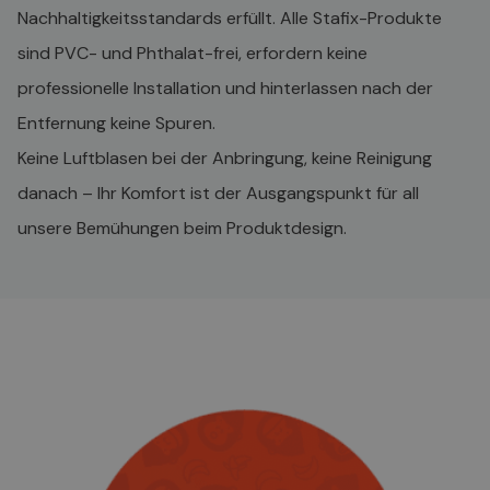
Nachhaltigkeitsstandards erfüllt. Alle Stafix-Produkte
sind PVC- und Phthalat-frei, erfordern keine
professionelle Installation und hinterlassen nach der
Entfernung keine Spuren.
Keine Luftblasen bei der Anbringung, keine Reinigung
danach – Ihr Komfort ist der Ausgangspunkt für all
unsere Bemühungen beim Produktdesign.