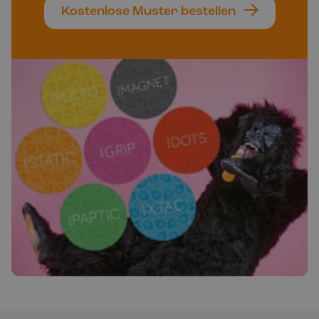
Kostenlose Muster bestellen