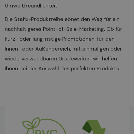
Umweltfreundlichkeit.
Die Stafix-Produktreihe ebnet den Weg für ein
nachhaltigeres Point-of-Sale-Marketing. Ob für
kurz- oder langfristige Promotionen, für den
Innen- oder Außenbereich, mit einmaligen oder
wiederverwendbaren Druckwerken, wir helfen
Ihnen bei der Auswahl des perfekten Produkts.