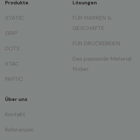
Produkte
Lösungen
STATIC
FÜR MARKEN &
GESCHÄFTE
GRIP
FÜR DRUCKEREIEN
DOTS
Das passende Material
XTAC
finden
PAPTIC
Über uns
Kontakt
Referenzen