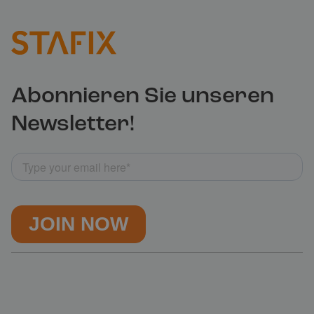
Abonnieren Sie unseren
Newsletter!