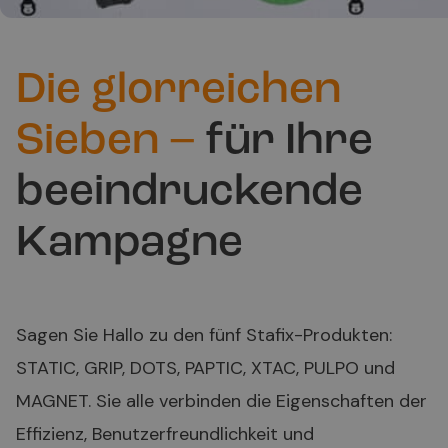
Die glorreichen
Sieben –
für Ihre
beeindruckende
Kampagne
Sagen Sie Hallo zu den fünf Stafix-Produkten:
STATIC, GRIP, DOTS, PAPTIC, XTAC, PULPO und
MAGNET. Sie alle verbinden die Eigenschaften der
Effizienz, Benutzerfreundlichkeit und