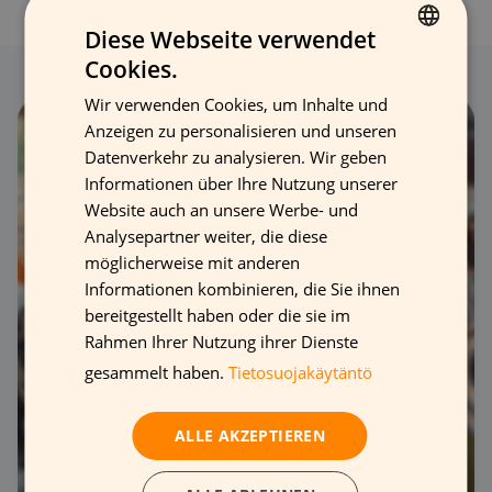
Diese Webseite verwendet
Cookies.
FINNISH
Wir verwenden Cookies, um Inhalte und
GERMAN
Anzeigen zu personalisieren und unseren
FRENCH
Datenverkehr zu analysieren. Wir geben
Informationen über Ihre Nutzung unserer
ENGLISH
Website auch an unsere Werbe- und
Analysepartner weiter, die diese
möglicherweise mit anderen
Informationen kombinieren, die Sie ihnen
bereitgestellt haben oder die sie im
Rahmen Ihrer Nutzung ihrer Dienste
gesammelt haben.
Tietosuojakäytäntö
ALLE AKZEPTIEREN