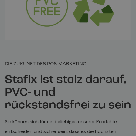
DIE ZUKUNFT DES POS-MARKETING
Stafix ist stolz darauf,
PVC- und
rückstandsfrei zu sein
Sie können sich für ein beliebiges unserer Produkte
entscheiden und sicher sein, dass es die höchsten