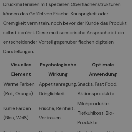
Druckmaterialien mit speziellen Oberflächenstrukturen
können das Gefühl von Frische, Knusprigkeit oder
Cremigkeit vermitteln, noch bevor der Kunde das Produkt
selbst berührt. Diese multisensorische Ansprache ist ein
entscheidender Vorteil gegenüber flachen digitalen
Darstellungen.
Visuelles
Psychologische
Optimale
Element
Wirkung
Anwendung
Warme Farben
Appetitanregung,
Snacks, Fast Food,
(Rot, Orange)
Dringlichkeit
Aktionsprodukte
Milchprodukte,
Kühle Farben
Frische, Reinheit,
Tiefkühlkost, Bio-
(Blau, Weiß)
Vertrauen
Produkte