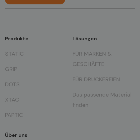
Produkte
Lösungen
STATIC
FÜR MARKEN &
GESCHÄFTE
GRIP
FÜR DRUCKEREIEN
DOTS
Das passende Material
XTAC
finden
PAPTIC
Über uns