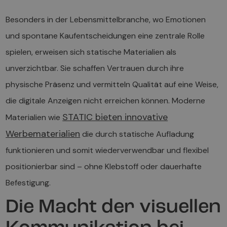
Besonders in der Lebensmittelbranche, wo Emotionen
und spontane Kaufentscheidungen eine zentrale Rolle
spielen, erweisen sich statische Materialien als
unverzichtbar. Sie schaffen Vertrauen durch ihre
physische Präsenz und vermitteln Qualität auf eine Weise,
die digitale Anzeigen nicht erreichen können. Moderne
STATIC bieten innovative
Materialien wie
Werbematerialien
die durch statische Aufladung
funktionieren und somit wiederverwendbar und flexibel
positionierbar sind – ohne Klebstoff oder dauerhafte
Befestigung.
Die Macht der visuellen