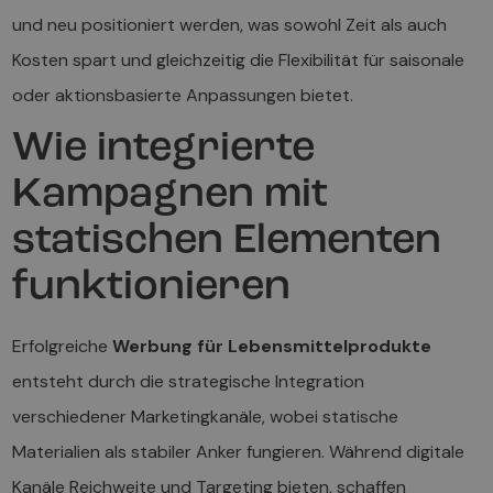
und neu positioniert werden, was sowohl Zeit als auch
Kosten spart und gleichzeitig die Flexibilität für saisonale
oder aktionsbasierte Anpassungen bietet.
Wie integrierte
Kampagnen mit
statischen Elementen
funktionieren
Erfolgreiche
Werbung für Lebensmittelprodukte
entsteht durch die strategische Integration
verschiedener Marketingkanäle, wobei statische
Materialien als stabiler Anker fungieren. Während digitale
Kanäle Reichweite und Targeting bieten, schaffen