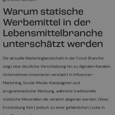
Warum statische
Werbemittel in der
Lebensmittelbranche
unterschätzt werden
Die aktuelle Marketinglandschaft in der Food-Branche
zeigt eine deutliche Verschiebung hin zu digitalen Kanälen.
Unternehmen investieren verstärkt in Influencer-
Marketing, Social-Media-Kampagnen und
programmatische Werbung, während traditionelle
statische Materialien als veraltet abgetan werden. Diese
Entwicklung führt jedoch zu einer gefährlichen Lücke in