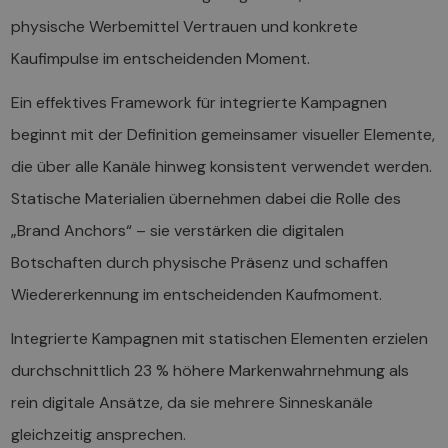
physische Werbemittel Vertrauen und konkrete
Kaufimpulse im entscheidenden Moment.
Ein effektives Framework für integrierte Kampagnen
beginnt mit der Definition gemeinsamer visueller Elemente,
die über alle Kanäle hinweg konsistent verwendet werden.
Statische Materialien übernehmen dabei die Rolle des
„Brand Anchors“ – sie verstärken die digitalen
Botschaften durch physische Präsenz und schaffen
Wiedererkennung im entscheidenden Kaufmoment.
Integrierte Kampagnen mit statischen Elementen erzielen
durchschnittlich 23 % höhere Markenwahrnehmung als
rein digitale Ansätze, da sie mehrere Sinneskanäle
gleichzeitig ansprechen.