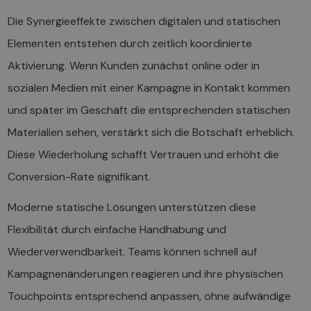
Die Synergieeffekte zwischen digitalen und statischen
Elementen entstehen durch zeitlich koordinierte
Aktivierung. Wenn Kunden zunächst online oder in
sozialen Medien mit einer Kampagne in Kontakt kommen
und später im Geschäft die entsprechenden statischen
Materialien sehen, verstärkt sich die Botschaft erheblich.
Diese Wiederholung schafft Vertrauen und erhöht die
Conversion-Rate signifikant.
Moderne statische Lösungen unterstützen diese
Flexibilität durch einfache Handhabung und
Wiederverwendbarkeit. Teams können schnell auf
Kampagnenänderungen reagieren und ihre physischen
Touchpoints entsprechend anpassen, ohne aufwändige