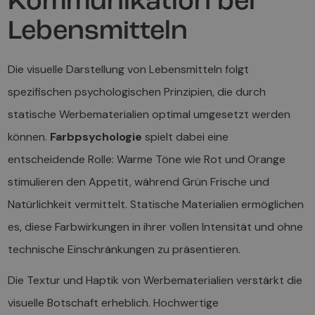
Kommunikation bei
Lebensmitteln
Die visuelle Darstellung von Lebensmitteln folgt
spezifischen psychologischen Prinzipien, die durch
statische Werbematerialien optimal umgesetzt werden
können.
Farbpsychologie
spielt dabei eine
entscheidende Rolle: Warme Töne wie Rot und Orange
stimulieren den Appetit, während Grün Frische und
Natürlichkeit vermittelt. Statische Materialien ermöglichen
es, diese Farbwirkungen in ihrer vollen Intensität und ohne
technische Einschränkungen zu präsentieren.
Die Textur und Haptik von Werbematerialien verstärkt die
visuelle Botschaft erheblich. Hochwertige