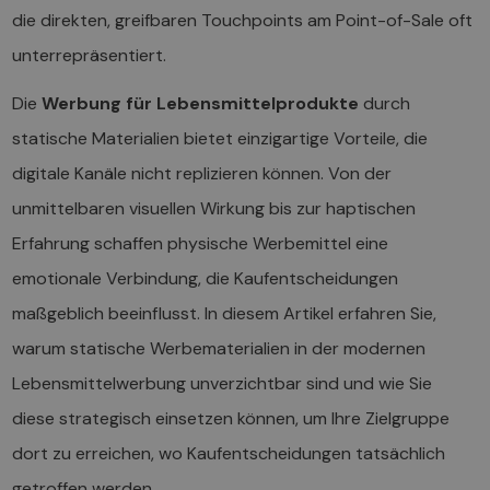
die direkten, greifbaren Touchpoints am Point-of-Sale oft
unterrepräsentiert.
Die
Werbung für Lebensmittelprodukte
durch
statische Materialien bietet einzigartige Vorteile, die
digitale Kanäle nicht replizieren können. Von der
unmittelbaren visuellen Wirkung bis zur haptischen
Erfahrung schaffen physische Werbemittel eine
emotionale Verbindung, die Kaufentscheidungen
maßgeblich beeinflusst. In diesem Artikel erfahren Sie,
warum statische Werbematerialien in der modernen
Lebensmittelwerbung unverzichtbar sind und wie Sie
diese strategisch einsetzen können, um Ihre Zielgruppe
dort zu erreichen, wo Kaufentscheidungen tatsächlich
getroffen werden.