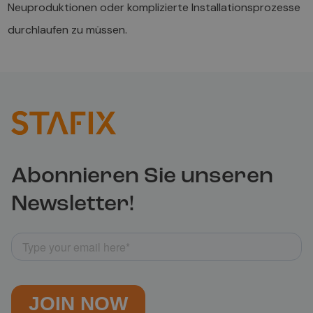
Neuproduktionen oder komplizierte Installationsprozesse
durchlaufen zu müssen.
Abonnieren Sie unseren
Newsletter!