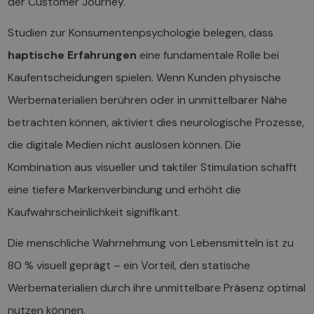
der Customer Journey.
Studien zur Konsumentenpsychologie belegen, dass
haptische Erfahrungen
eine fundamentale Rolle bei
Kaufentscheidungen spielen. Wenn Kunden physische
Werbematerialien berühren oder in unmittelbarer Nähe
betrachten können, aktiviert dies neurologische Prozesse,
die digitale Medien nicht auslösen können. Die
Kombination aus visueller und taktiler Stimulation schafft
eine tiefere Markenverbindung und erhöht die
Kaufwahrscheinlichkeit signifikant.
Die menschliche Wahrnehmung von Lebensmitteln ist zu
80 % visuell geprägt – ein Vorteil, den statische
Werbematerialien durch ihre unmittelbare Präsenz optimal
nutzen können.