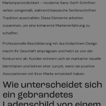
Markenpersönlichkeit – moderne Sans-Serif-Schriften
wirken zeitgemäß, während klassische Serifenschriften
Tradition ausstrahlen. Diese Elemente arbeiten
zusammen, um eine kohärente Markenerfahrung zu
schaffen.
Professionelle Beschilderung mit durchdachtem Design
macht Ihr Geschäft einprägsam und hebt es von der
Konkurrenz ab. Kunden erinnern sich an markante visuelle
Identitäten und kehren eher zurück, wenn sie positive
Assoziationen mit Ihrer Marke entwickelt haben.
Wie unterscheidet sich
ein gebrandetes
Ladenschild von einem