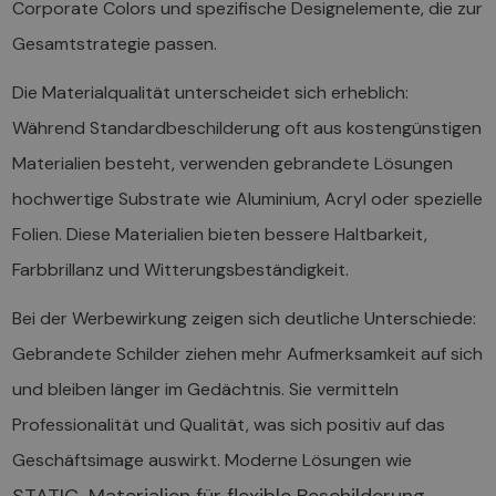
Corporate Colors und spezifische Designelemente, die zur
Gesamtstrategie passen.
Die Materialqualität unterscheidet sich erheblich:
Während Standardbeschilderung oft aus kostengünstigen
Materialien besteht, verwenden gebrandete Lösungen
hochwertige Substrate wie Aluminium, Acryl oder spezielle
Folien. Diese Materialien bieten bessere Haltbarkeit,
Farbbrillanz und Witterungsbeständigkeit.
Bei der Werbewirkung zeigen sich deutliche Unterschiede:
Gebrandete Schilder ziehen mehr Aufmerksamkeit auf sich
und bleiben länger im Gedächtnis. Sie vermitteln
Professionalität und Qualität, was sich positiv auf das
Geschäftsimage auswirkt. Moderne Lösungen wie