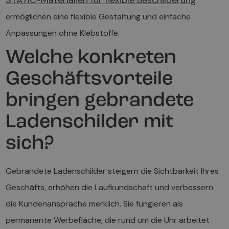
STATIC-Materialien für flexible Beschilderung
ermöglichen eine flexible Gestaltung und einfache
Anpassungen ohne Klebstoffe.
Welche konkreten
Geschäftsvorteile
bringen gebrandete
Ladenschilder mit
sich?
Gebrandete Ladenschilder steigern die Sichtbarkeit Ihres
Geschäfts, erhöhen die Laufkundschaft und verbessern
die Kundenansprache merklich. Sie fungieren als
permanente Werbefläche, die rund um die Uhr arbeitet