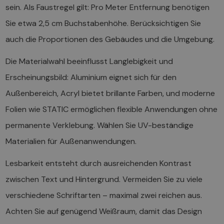
sein. Als Faustregel gilt: Pro Meter Entfernung benötigen
Sie etwa 2,5 cm Buchstabenhöhe. Berücksichtigen Sie
auch die Proportionen des Gebäudes und die Umgebung.
Die Materialwahl beeinflusst Langlebigkeit und
Erscheinungsbild: Aluminium eignet sich für den
Außenbereich, Acryl bietet brillante Farben, und moderne
Folien wie STATIC ermöglichen flexible Anwendungen ohne
permanente Verklebung. Wählen Sie UV-beständige
Materialien für Außenanwendungen.
Lesbarkeit entsteht durch ausreichenden Kontrast
zwischen Text und Hintergrund. Vermeiden Sie zu viele
verschiedene Schriftarten – maximal zwei reichen aus.
Achten Sie auf genügend Weißraum, damit das Design