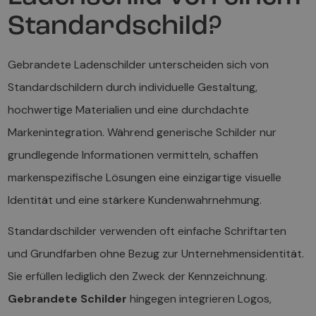
Standardschild?
Gebrandete Ladenschilder unterscheiden sich von
Standardschildern durch individuelle Gestaltung,
hochwertige Materialien und eine durchdachte
Markenintegration. Während generische Schilder nur
grundlegende Informationen vermitteln, schaffen
markenspezifische Lösungen eine einzigartige visuelle
Identität und eine stärkere Kundenwahrnehmung.
Standardschilder verwenden oft einfache Schriftarten
und Grundfarben ohne Bezug zur Unternehmensidentität.
Sie erfüllen lediglich den Zweck der Kennzeichnung.
Gebrandete Schilder
hingegen integrieren Logos,