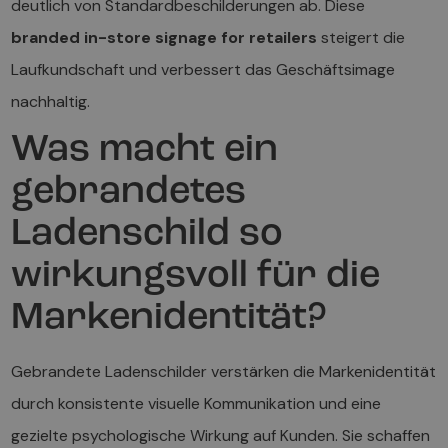
deutlich von Standardbeschilderungen ab. Diese
branded in-store signage for retailers
steigert die
Laufkundschaft und verbessert das Geschäftsimage
nachhaltig.
Was macht ein
gebrandetes
Ladenschild so
wirkungsvoll für die
Markenidentität?
Gebrandete Ladenschilder verstärken die Markenidentität
durch konsistente visuelle Kommunikation und eine
gezielte psychologische Wirkung auf Kunden. Sie schaffen