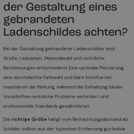
der Gestaltung eines
gebrandeten
Ladenschildes achten?
Bei der Gestaltung gebrandeter Ladenschilder sind
Größe, Lesbarkeit, Materialwahl und rechtliche
Bestimmungen entscheidend. Eine optimale Platzierung,
eine durchdachte Farbwahl und klare Schriftarten
maximieren die Wirkung, während die Einhaltung lokaler
Vorschriften rechtliche Probleme verhindert und
professionelle Standards gewährleistet.
Die
richtige Größe
hängt vom Betrachtungsabstand ab:
Schilder sollten aus der typischen Entfernung gut lesbar