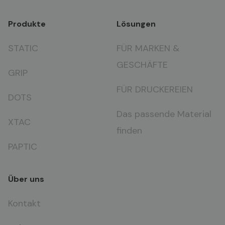
Produkte
Lösungen
STATIC
FÜR MARKEN &
GESCHÄFTE
GRIP
FÜR DRUCKEREIEN
DOTS
Das passende Material
XTAC
finden
PAPTIC
Über uns
Kontakt