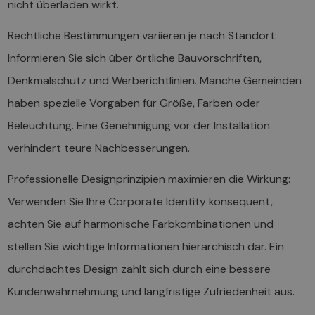
nicht überladen wirkt.
Rechtliche Bestimmungen variieren je nach Standort:
Informieren Sie sich über örtliche Bauvorschriften,
Denkmalschutz und Werberichtlinien. Manche Gemeinden
haben spezielle Vorgaben für Größe, Farben oder
Beleuchtung. Eine Genehmigung vor der Installation
verhindert teure Nachbesserungen.
Professionelle Designprinzipien maximieren die Wirkung:
Verwenden Sie Ihre Corporate Identity konsequent,
achten Sie auf harmonische Farbkombinationen und
stellen Sie wichtige Informationen hierarchisch dar. Ein
durchdachtes Design zahlt sich durch eine bessere
Kundenwahrnehmung und langfristige Zufriedenheit aus.