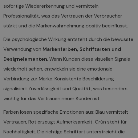
sofortige Wiedererkennung und vermitteln
Professionalität, was das Vertrauen der Verbraucher
stärkt und die Markenwahrnehmung positiv beeinflusst.
Die psychologische Wirkung entsteht durch die bewusste
Verwendung von
Markenfarben, Schriftarten und
Designelementen
. Wenn Kunden diese visuellen Signale
wiederholt sehen, entwickeln sie eine emotionale
Verbindung zur Marke. Konsistente Beschilderung
signalisiert Zuverlässigkeit und Qualität, was besonders
wichtig für das Vertrauen neuer Kunden ist.
Farben lösen spezifische Emotionen aus: Blau vermittelt
Vertrauen, Rot erzeugt Aufmerksamkeit, Grün steht für
Nachhaltigkeit. Die richtige Schriftart unterstreicht die