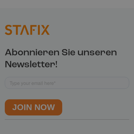
Abonnieren Sie unseren
Newsletter!