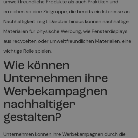
umweltfreundliche Produkte als auch Praktiken und
erreichen so eine Zielgruppe, die bereits ein Interesse an
Nachhaltigkeit zeigt. Darüber hinaus können nachhaltige
Materialien für physische Werbung, wie Fensterdisplays
aus recycelten oder umweltfreundlichen Materialien, eine
wichtige Rolle spielen.
Wie können
Unternehmen ihre
Werbekampagnen
nachhaltiger
gestalten?
Unternehmen können ihre Werbekampagnen durch die