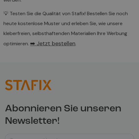
💡 Testen Sie die Qualität von Stafix! Bestellen Sie noch
heute kostenlose Muster und erleben Sie, wie unsere
kleberfreien, selbsthaftenden Materialien Ihre Werbung
➡️ Jetzt bestellen
optimieren.
.
Abonnieren Sie unseren
Newsletter!