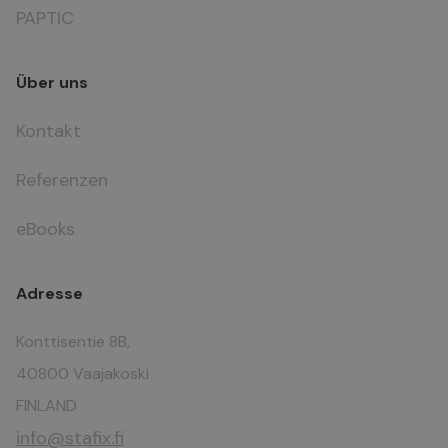
PAPTIC
Über uns
Kontakt
Referenzen
eBooks
Adresse
Konttisentie 8B,
40800 Vaajakoski
FINLAND
info@stafix.fi