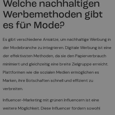
Welche nachhaltigen
Werbemethoden gibt
es für Mode?
Es gibt verschiedene Ansätze, um nachhaltige Werbung in
der Modebranche zu integrieren. Digitale Werbung ist eine
der effektivsten Methoden, da sie den Papierverbrauch
minimiert und gleichzeitig eine breite Zielgruppe erreicht.
Plattformen wie die sozialen Medien ermöglichen es
Marken, ihre Botschaften schnell und effizient zu
verbreiten.
Influencer-Marketing mit grünen Influencern ist eine
weitere Möglichkeit. Diese Influencer fördern sowohl