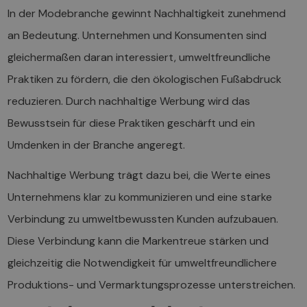
In der Modebranche gewinnt Nachhaltigkeit zunehmend
an Bedeutung. Unternehmen und Konsumenten sind
gleichermaßen daran interessiert, umweltfreundliche
Praktiken zu fördern, die den ökologischen Fußabdruck
reduzieren. Durch nachhaltige Werbung wird das
Bewusstsein für diese Praktiken geschärft und ein
Umdenken in der Branche angeregt.
Nachhaltige Werbung trägt dazu bei, die Werte eines
Unternehmens klar zu kommunizieren und eine starke
Verbindung zu umweltbewussten Kunden aufzubauen.
Diese Verbindung kann die Markentreue stärken und
gleichzeitig die Notwendigkeit für umweltfreundlichere
Produktions- und Vermarktungsprozesse unterstreichen.