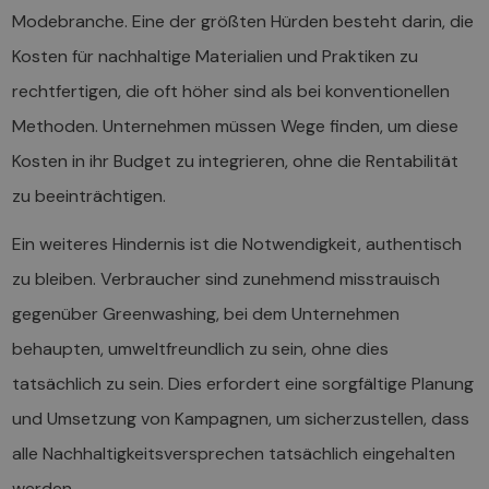
Modebranche. Eine der größten Hürden besteht darin, die
Kosten für nachhaltige Materialien und Praktiken zu
rechtfertigen, die oft höher sind als bei konventionellen
Methoden. Unternehmen müssen Wege finden, um diese
Kosten in ihr Budget zu integrieren, ohne die Rentabilität
zu beeinträchtigen.
Ein weiteres Hindernis ist die Notwendigkeit, authentisch
zu bleiben. Verbraucher sind zunehmend misstrauisch
gegenüber Greenwashing, bei dem Unternehmen
behaupten, umweltfreundlich zu sein, ohne dies
tatsächlich zu sein. Dies erfordert eine sorgfältige Planung
und Umsetzung von Kampagnen, um sicherzustellen, dass
alle Nachhaltigkeitsversprechen tatsächlich eingehalten
werden.