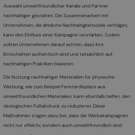
Auswahl umweltfreundlicher Kanäle und Partner
nachhaltiger gestalten. Die Zusammenarbeit mit
Unternehmen, die ähnliche Nachhaltigkeitsziele verfolgen,
kann den Einfluss einer Kampagne verstärken. Zudem
sollten Unternehmen darauf achten, dass ihre
Botschaften authentisch sind und tatsächlich auf
nachhaltigen Praktiken basieren.
Die Nutzung nachhaltiger Materialien für physische
Werbung, wie zum Beispiel Fensterdisplays aus
umweltfreundlichen Materialien, kann ebenfalls helfen, den
ökologischen Fußabdruck zu reduzieren. Diese
Maßnahmen tragen dazu bei, dass die Werbekampagnen
nicht nur effektiv, sondern auch umweltfreundlich sind.