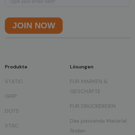
Produkte
Lösungen
STATIC
FÜR MARKEN &
GESCHÄFTE
GRIP
FÜR DRUCKEREIEN
DOTS
Das passende Material
XTAC
finden