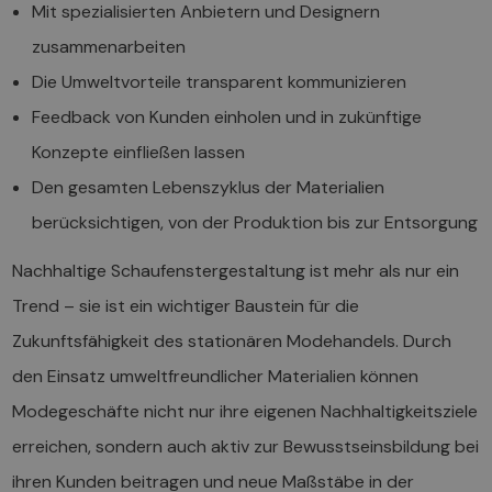
Mit spezialisierten Anbietern und Designern
zusammenarbeiten
Die Umweltvorteile transparent kommunizieren
Feedback von Kunden einholen und in zukünftige
Konzepte einfließen lassen
Den gesamten Lebenszyklus der Materialien
berücksichtigen, von der Produktion bis zur Entsorgung
Nachhaltige Schaufenstergestaltung ist mehr als nur ein
Trend – sie ist ein wichtiger Baustein für die
Zukunftsfähigkeit des stationären Modehandels. Durch
den Einsatz umweltfreundlicher Materialien können
Modegeschäfte nicht nur ihre eigenen Nachhaltigkeitsziele
erreichen, sondern auch aktiv zur Bewusstseinsbildung bei
ihren Kunden beitragen und neue Maßstäbe in der