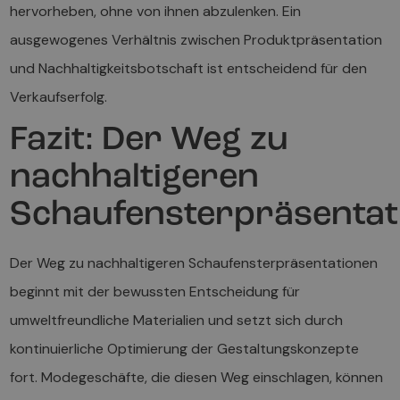
hervorheben, ohne von ihnen abzulenken. Ein
ausgewogenes Verhältnis zwischen Produktpräsentation
und Nachhaltigkeitsbotschaft ist entscheidend für den
Verkaufserfolg.
Fazit: Der Weg zu
nachhaltigeren
Schaufensterpräsentat
Der Weg zu nachhaltigeren Schaufensterpräsentationen
beginnt mit der bewussten Entscheidung für
umweltfreundliche Materialien und setzt sich durch
kontinuierliche Optimierung der Gestaltungskonzepte
fort. Modegeschäfte, die diesen Weg einschlagen, können