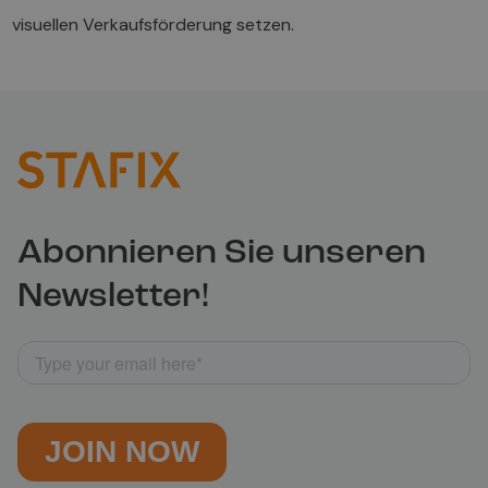
visuellen Verkaufsförderung setzen.
Abonnieren Sie unseren
Newsletter!