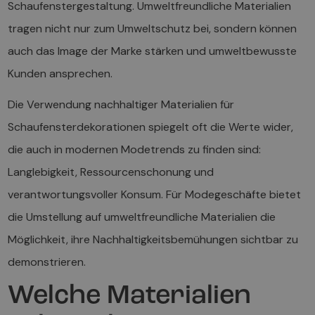
Schaufenstergestaltung. Umweltfreundliche Materialien
tragen nicht nur zum Umweltschutz bei, sondern können
auch das Image der Marke stärken und umweltbewusste
Kunden ansprechen.
Die Verwendung nachhaltiger Materialien für
Schaufensterdekorationen spiegelt oft die Werte wider,
die auch in modernen Modetrends zu finden sind:
Langlebigkeit, Ressourcenschonung und
verantwortungsvoller Konsum. Für Modegeschäfte bietet
die Umstellung auf umweltfreundliche Materialien die
Möglichkeit, ihre Nachhaltigkeitsbemühungen sichtbar zu
demonstrieren.
Welche Materialien