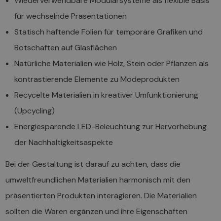
Wiederverwendbare Modularsysteme als flexible Basis
für wechselnde Präsentationen
Statisch haftende Folien für temporäre Grafiken und
Botschaften auf Glasflächen
Natürliche Materialien wie Holz, Stein oder Pflanzen als
kontrastierende Elemente zu Modeprodukten
Recycelte Materialien in kreativer Umfunktionierung
(Upcycling)
Energiesparende LED-Beleuchtung zur Hervorhebung
der Nachhaltigkeitsaspekte
Bei der Gestaltung ist darauf zu achten, dass die
umweltfreundlichen Materialien harmonisch mit den
präsentierten Produkten interagieren. Die Materialien
sollten die Waren ergänzen und ihre Eigenschaften