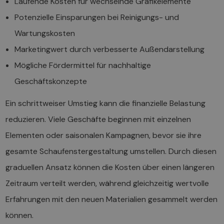
Laufende Kosten für wechselnde Grafikelemente
Potenzielle Einsparungen bei Reinigungs- und
Wartungskosten
Marketingwert durch verbesserte Außendarstellung
Mögliche Fördermittel für nachhaltige
Geschäftskonzepte
Ein schrittweiser Umstieg kann die finanzielle Belastung
reduzieren. Viele Geschäfte beginnen mit einzelnen
Elementen oder saisonalen Kampagnen, bevor sie ihre
gesamte Schaufenstergestaltung umstellen. Durch diesen
graduellen Ansatz können die Kosten über einen längeren
Zeitraum verteilt werden, während gleichzeitig wertvolle
Erfahrungen mit den neuen Materialien gesammelt werden
können.