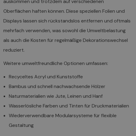
auskommen und trotzdem auf verschiedenen
Oberflächen haften können. Diese speziellen Folien und
Displays lassen sich rückstandslos entfernen und oftmals
mehrfach verwenden, was sowohl die Umweltbelastung
als auch die Kosten für regelmäßige Dekorationswechsel
reduziert.
Weitere umweltfreundliche Optionen umfassen:
Recyceltes Acryl und Kunststoffe
Bambus und schnell nachwachsende Hölzer
Naturmaterialien wie Jute, Leinen und Hanf
Wasserlösliche Farben und Tinten für Druckmaterialien
Wiederverwendbare Modularsysteme für flexible
Gestaltung