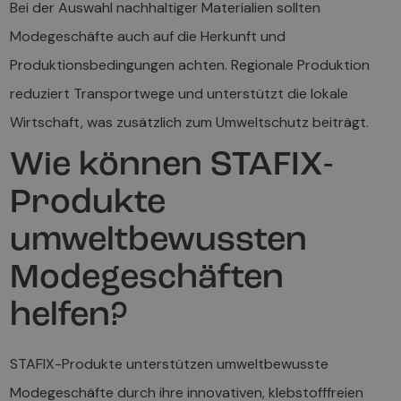
Bei der Auswahl nachhaltiger Materialien sollten
Modegeschäfte auch auf die Herkunft und
Produktionsbedingungen achten. Regionale Produktion
reduziert Transportwege und unterstützt die lokale
Wirtschaft, was zusätzlich zum Umweltschutz beiträgt.
Wie können STAFIX-
Produkte
umweltbewussten
Modegeschäften
helfen?
STAFIX-Produkte unterstützen umweltbewusste
Modegeschäfte durch ihre innovativen, klebstofffreien