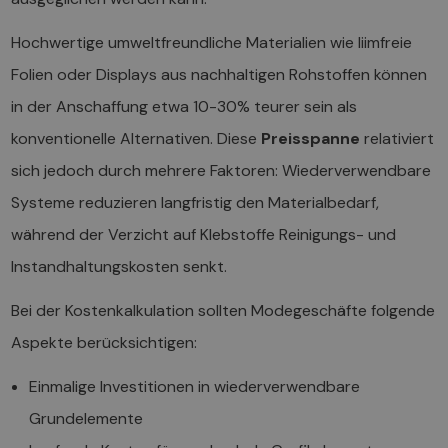
Hochwertige umweltfreundliche Materialien wie liimfreie
Folien oder Displays aus nachhaltigen Rohstoffen können
in der Anschaffung etwa 10-30% teurer sein als
konventionelle Alternativen. Diese
Preisspanne
relativiert
sich jedoch durch mehrere Faktoren: Wiederverwendbare
Systeme reduzieren langfristig den Materialbedarf,
während der Verzicht auf Klebstoffe Reinigungs- und
Instandhaltungskosten senkt.
Bei der Kostenkalkulation sollten Modegeschäfte folgende
Aspekte berücksichtigen:
Einmalige Investitionen in wiederverwendbare
Grundelemente