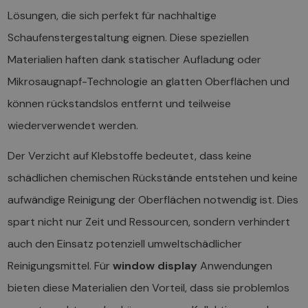
Lösungen, die sich perfekt für nachhaltige
Schaufenstergestaltung eignen. Diese speziellen
Materialien haften dank statischer Aufladung oder
Mikrosaugnapf-Technologie an glatten Oberflächen und
können rückstandslos entfernt und teilweise
wiederverwendet werden.
Der Verzicht auf Klebstoffe bedeutet, dass keine
schädlichen chemischen Rückstände entstehen und keine
aufwändige Reinigung der Oberflächen notwendig ist. Dies
spart nicht nur Zeit und Ressourcen, sondern verhindert
auch den Einsatz potenziell umweltschädlicher
Reinigungsmittel. Für
window display
Anwendungen
bieten diese Materialien den Vorteil, dass sie problemlos