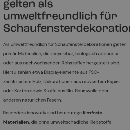
gelten als
umweltfreundlich für
Schaufensterdekorati
Als umweltfreundlich für Schaufensterdekorationen gelten
primär Materialien, die recyclebar, biologisch abbaubar
oder aus nachwachsenden Rohstoffen hergestellt sind.
Hierzu zählen etwa Displayelemente aus FSC-
zertifiziertem Holz, Dekorationen aus recyceltem Papier
oder Karton sowie Stoffe aus Bio-Baumwolle oder
anderen natürlichen Fasern.
Besonders innovativ sind heutzutage
liimfreie
Materialien
, die ohne umweltschädliche Klebstoffe