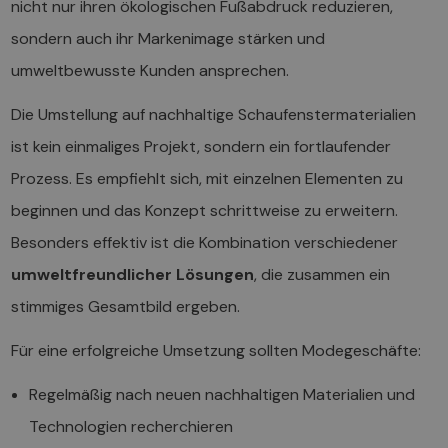
nicht nur ihren ökologischen Fußabdruck reduzieren,
sondern auch ihr Markenimage stärken und
umweltbewusste Kunden ansprechen.
Die Umstellung auf nachhaltige Schaufenstermaterialien
ist kein einmaliges Projekt, sondern ein fortlaufender
Prozess. Es empfiehlt sich, mit einzelnen Elementen zu
beginnen und das Konzept schrittweise zu erweitern.
Besonders effektiv ist die Kombination verschiedener
umweltfreundlicher Lösungen
, die zusammen ein
stimmiges Gesamtbild ergeben.
Für eine erfolgreiche Umsetzung sollten Modegeschäfte:
Regelmäßig nach neuen nachhaltigen Materialien und
Technologien recherchieren