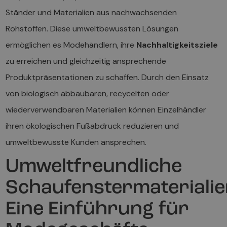
Ständer und Materialien aus nachwachsenden
Rohstoffen. Diese umweltbewussten Lösungen
ermöglichen es Modehändlern, ihre
Nachhaltigkeitsziele
zu erreichen und gleichzeitig ansprechende
Produktpräsentationen zu schaffen. Durch den Einsatz
von biologisch abbaubaren, recycelten oder
wiederverwendbaren Materialien können Einzelhändler
ihren ökologischen Fußabdruck reduzieren und
umweltbewusste Kunden ansprechen.
Umweltfreundliche
Schaufenstermaterialie
Eine Einführung für