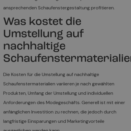
ansprechenden Schaufenstergestaltung profitieren.
Was kostet die
Umstellung auf
nachhaltige
Schaufenstermateriali
Die Kosten für die Umstellung auf nachhaltige
Schaufenstermaterialien variieren je nach gewählten
Produkten, Umfang der Umstellung und individuellen
Anforderungen des Modegeschäfts. Generell ist mit einer
anfänglichen Investition zu rechnen, die jedoch durch
langfristige Einsparungen und Marketingvorteile
ausgeglichen werden kann.