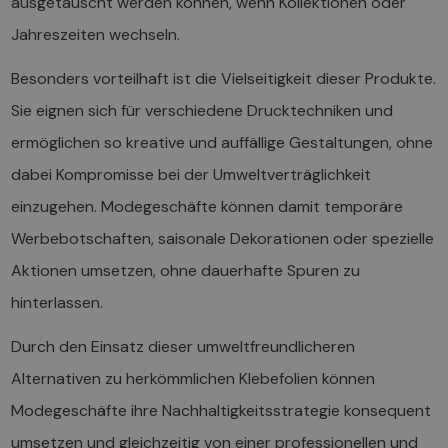
ausgetauscht werden können, wenn Kollektionen oder
Jahreszeiten wechseln.
Besonders vorteilhaft ist die Vielseitigkeit dieser Produkte.
Sie eignen sich für verschiedene Drucktechniken und
ermöglichen so kreative und auffällige Gestaltungen, ohne
dabei Kompromisse bei der Umweltverträglichkeit
einzugehen. Modegeschäfte können damit temporäre
Werbebotschaften, saisonale Dekorationen oder spezielle
Aktionen umsetzen, ohne dauerhafte Spuren zu
hinterlassen.
Durch den Einsatz dieser umweltfreundlicheren
Alternativen zu herkömmlichen Klebefolien können
Modegeschäfte ihre Nachhaltigkeitsstrategie konsequent
umsetzen und gleichzeitig von einer professionellen und