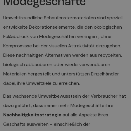
Modegeschäfte
Umweltfreundliche Schaufenstermaterialien sind speziell
entwickelte Dekorationselemente, die den ökologischen
Fußabdruck von Modegeschäften verringern, ohne
Kompromisse bei der visuellen Attraktivität einzugehen.
Diese nachhaltigen Alternativen werden aus recycelten,
biologisch abbaubaren oder wiederverwendbaren
Materialien hergestellt und unterstützen Einzelhändler
dabei, ihre Umweltziele zu erreichen.
Das wachsende Umweltbewusstsein der Verbraucher hat
dazu geführt, dass immer mehr Modegeschäfte ihre
Nachhaltigkeitsstrategie
auf alle Aspekte ihres
Geschäfts ausweiten – einschließlich der