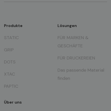
Produkte
Lösungen
STATIC
FÜR MARKEN &
GESCHÄFTE
GRIP
FÜR DRUCKEREIEN
DOTS
Das passende Material
XTAC
finden
PAPTIC
Über uns