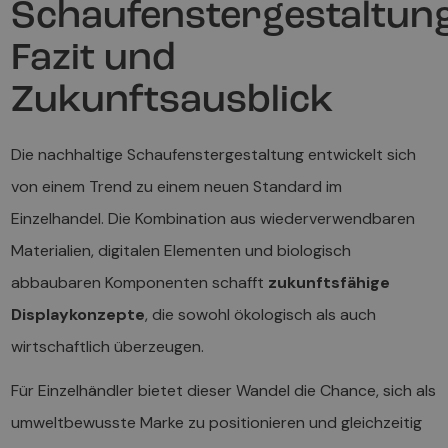
Schaufenstergestaltung
Fazit und
Zukunftsausblick
Die nachhaltige Schaufenstergestaltung entwickelt sich
von einem Trend zu einem neuen Standard im
Einzelhandel. Die Kombination aus wiederverwendbaren
Materialien, digitalen Elementen und biologisch
abbaubaren Komponenten schafft
zukunftsfähige
Displaykonzepte
, die sowohl ökologisch als auch
wirtschaftlich überzeugen.
Für Einzelhändler bietet dieser Wandel die Chance, sich als
umweltbewusste Marke zu positionieren und gleichzeitig