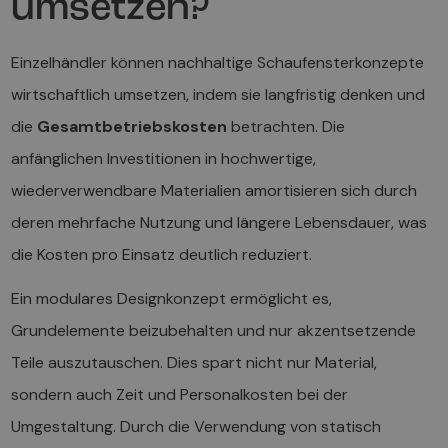
umsetzen?
Einzelhändler können nachhaltige Schaufensterkonzepte
wirtschaftlich umsetzen, indem sie langfristig denken und
die
Gesamtbetriebskosten
betrachten. Die
anfänglichen Investitionen in hochwertige,
wiederverwendbare Materialien amortisieren sich durch
deren mehrfache Nutzung und längere Lebensdauer, was
die Kosten pro Einsatz deutlich reduziert.
Ein modulares Designkonzept ermöglicht es,
Grundelemente beizubehalten und nur akzentsetzende
Teile auszutauschen. Dies spart nicht nur Material,
sondern auch Zeit und Personalkosten bei der
Umgestaltung. Durch die Verwendung von statisch