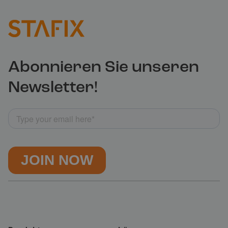
Abonnieren Sie unseren
Newsletter!