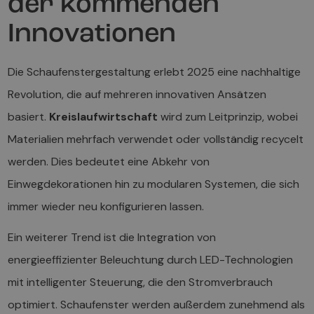
der kommenden
Innovationen
Die Schaufenstergestaltung erlebt 2025 eine nachhaltige
Revolution, die auf mehreren innovativen Ansätzen
basiert.
Kreislaufwirtschaft
wird zum Leitprinzip, wobei
Materialien mehrfach verwendet oder vollständig recycelt
werden. Dies bedeutet eine Abkehr von
Einwegdekorationen hin zu modularen Systemen, die sich
immer wieder neu konfigurieren lassen.
Ein weiterer Trend ist die Integration von
energieeffizienter Beleuchtung durch LED-Technologien
mit intelligenter Steuerung, die den Stromverbrauch
optimiert. Schaufenster werden außerdem zunehmend als