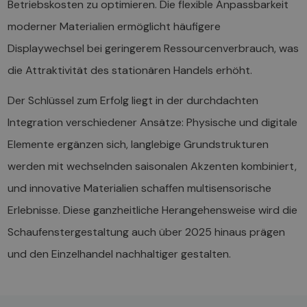
Betriebskosten zu optimieren. Die flexible Anpassbarkeit
moderner Materialien ermöglicht häufigere
Displaywechsel bei geringerem Ressourcenverbrauch, was
die Attraktivität des stationären Handels erhöht.
Der Schlüssel zum Erfolg liegt in der durchdachten
Integration verschiedener Ansätze: Physische und digitale
Elemente ergänzen sich, langlebige Grundstrukturen
werden mit wechselnden saisonalen Akzenten kombiniert,
und innovative Materialien schaffen multisensorische
Erlebnisse. Diese ganzheitliche Herangehensweise wird die
Schaufenstergestaltung auch über 2025 hinaus prägen
und den Einzelhandel nachhaltiger gestalten.