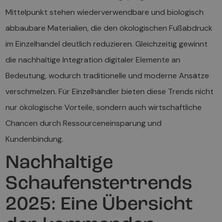
Mittelpunkt stehen wiederverwendbare und biologisch
abbaubare Materialien, die den ökologischen Fußabdruck
im Einzelhandel deutlich reduzieren. Gleichzeitig gewinnt
die nachhaltige Integration digitaler Elemente an
Bedeutung, wodurch traditionelle und moderne Ansätze
verschmelzen. Für Einzelhändler bieten diese Trends nicht
nur ökologische Vorteile, sondern auch wirtschaftliche
Chancen durch Ressourceneinsparung und
Kundenbindung.
Nachhaltige
Schaufenstertrends
2025: Eine Übersicht