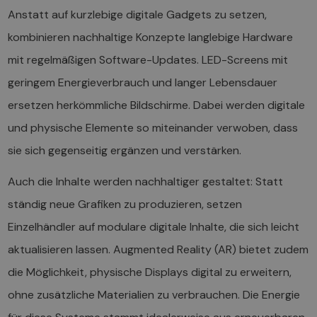
Anstatt auf kurzlebige digitale Gadgets zu setzen,
kombinieren nachhaltige Konzepte langlebige Hardware
mit regelmäßigen Software-Updates. LED-Screens mit
geringem Energieverbrauch und langer Lebensdauer
ersetzen herkömmliche Bildschirme. Dabei werden digitale
und physische Elemente so miteinander verwoben, dass
sie sich gegenseitig ergänzen und verstärken.
Auch die Inhalte werden nachhaltiger gestaltet: Statt
ständig neue Grafiken zu produzieren, setzen
Einzelhändler auf modulare digitale Inhalte, die sich leicht
aktualisieren lassen. Augmented Reality (AR) bietet zudem
die Möglichkeit, physische Displays digital zu erweitern,
ohne zusätzliche Materialien zu verbrauchen. Die Energie