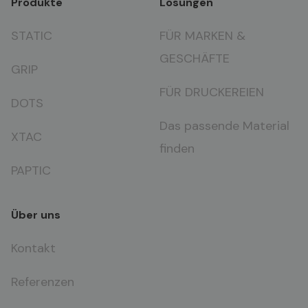
Produkte
Lösungen
STATIC
FÜR MARKEN &
GESCHÄFTE
GRIP
FÜR DRUCKEREIEN
DOTS
Das passende Material
XTAC
finden
PAPTIC
Über uns
Kontakt
Referenzen