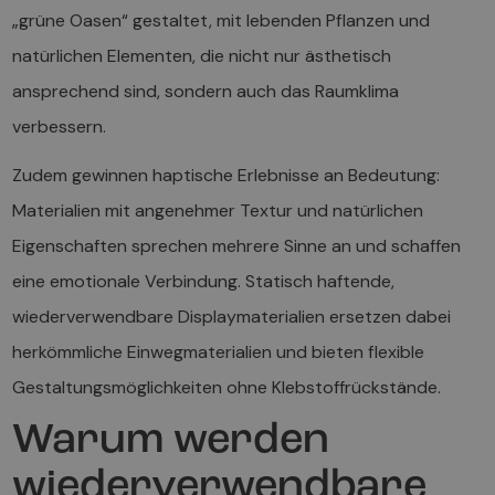
„grüne Oasen“ gestaltet, mit lebenden Pflanzen und
natürlichen Elementen, die nicht nur ästhetisch
ansprechend sind, sondern auch das Raumklima
verbessern.
Zudem gewinnen haptische Erlebnisse an Bedeutung:
Materialien mit angenehmer Textur und natürlichen
Eigenschaften sprechen mehrere Sinne an und schaffen
eine emotionale Verbindung. Statisch haftende,
wiederverwendbare Displaymaterialien ersetzen dabei
herkömmliche Einwegmaterialien und bieten flexible
Gestaltungsmöglichkeiten ohne Klebstoffrückstände.
Warum werden
wiederverwendbare