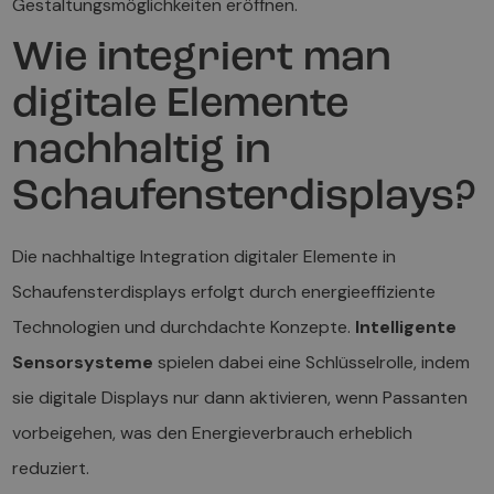
Gestaltungsmöglichkeiten eröffnen.
Wie integriert man
digitale Elemente
nachhaltig in
Schaufensterdisplays?
Die nachhaltige Integration digitaler Elemente in
Schaufensterdisplays erfolgt durch energieeffiziente
Technologien und durchdachte Konzepte.
Intelligente
Sensorsysteme
spielen dabei eine Schlüsselrolle, indem
sie digitale Displays nur dann aktivieren, wenn Passanten
vorbeigehen, was den Energieverbrauch erheblich
reduziert.