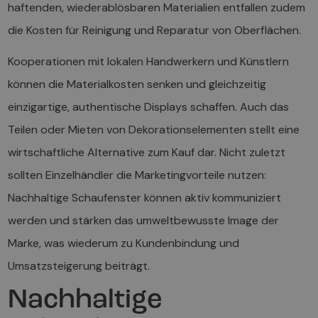
haftenden, wiederablösbaren Materialien entfallen zudem
die Kosten für Reinigung und Reparatur von Oberflächen.
Kooperationen mit lokalen Handwerkern und Künstlern
können die Materialkosten senken und gleichzeitig
einzigartige, authentische Displays schaffen. Auch das
Teilen oder Mieten von Dekorationselementen stellt eine
wirtschaftliche Alternative zum Kauf dar. Nicht zuletzt
sollten Einzelhändler die Marketingvorteile nutzen:
Nachhaltige Schaufenster können aktiv kommuniziert
werden und stärken das umweltbewusste Image der
Marke, was wiederum zu Kundenbindung und
Umsatzsteigerung beiträgt.
Nachhaltige