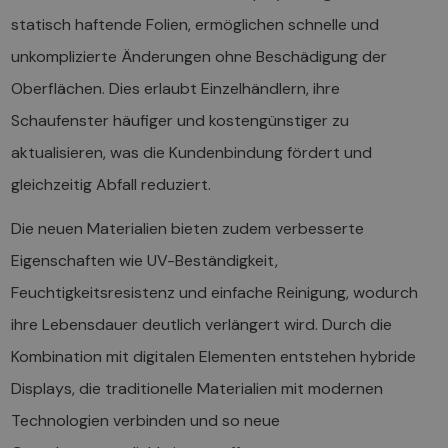
statisch haftende Folien, ermöglichen schnelle und
unkomplizierte Änderungen ohne Beschädigung der
Oberflächen. Dies erlaubt Einzelhändlern, ihre
Schaufenster häufiger und kostengünstiger zu
aktualisieren, was die Kundenbindung fördert und
gleichzeitig Abfall reduziert.
Die neuen Materialien bieten zudem verbesserte
Eigenschaften wie UV-Beständigkeit,
Feuchtigkeitsresistenz und einfache Reinigung, wodurch
ihre Lebensdauer deutlich verlängert wird. Durch die
Kombination mit digitalen Elementen entstehen hybride
Displays, die traditionelle Materialien mit modernen
Technologien verbinden und so neue