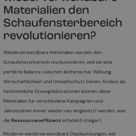
Materialien den
Schaufensterbereich
revolutionieren?
Wiederverwendbare Materialien werden den
Schaufensterbereich revolutionieren, weil sie eine
perfekte Balance zwischen ästhetischer Wirkung,
Wirtschaftlichkeit und Umweltschutz bieten. Anders als
herkömmliche Einwegdekorationen können diese
Materialien für verschiedene Kampagnen und
Jahreszeiten immer wieder neu eingesetzt werden, was
die
Ressourceneffizienz
erheblich steigert.
Moderne wiederverwendbare Displaylösungen, wie