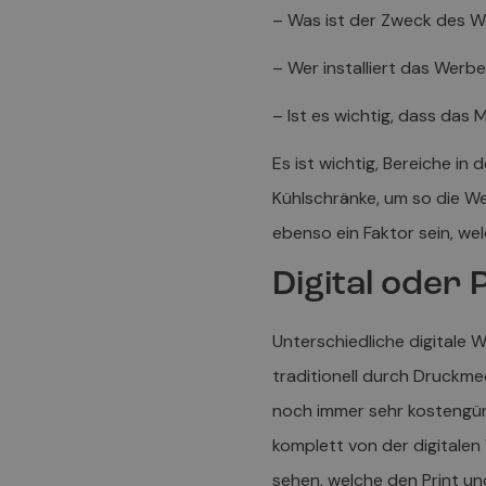
– Was ist der Zweck des W
– Wer installiert das Werb
– Ist es wichtig, dass das 
Es ist wichtig, Bereiche i
Kühlschränke, um so die W
ebenso ein Faktor sein, w
Digital oder
Unterschiedliche digitale 
traditionell durch Druckme
noch immer sehr kostengüns
komplett von der digitalen
sehen, welche den Print und