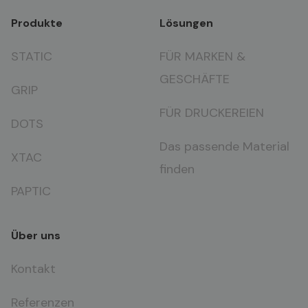
Produkte
Lösungen
STATIC
FÜR MARKEN &
GESCHÄFTE
GRIP
FÜR DRUCKEREIEN
DOTS
Das passende Material
XTAC
finden
PAPTIC
Über uns
Kontakt
Referenzen