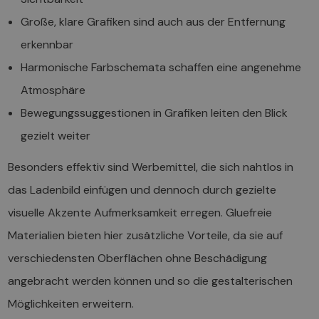
Große, klare Grafiken sind auch aus der Entfernung
erkennbar
Harmonische Farbschemata schaffen eine angenehme
Atmosphäre
Bewegungssuggestionen in Grafiken leiten den Blick
gezielt weiter
Besonders effektiv sind Werbemittel, die sich nahtlos in
das Ladenbild einfügen und dennoch durch gezielte
visuelle Akzente Aufmerksamkeit erregen. Gluefreie
Materialien bieten hier zusätzliche Vorteile, da sie auf
verschiedensten Oberflächen ohne Beschädigung
angebracht werden können und so die gestalterischen
Möglichkeiten erweitern.