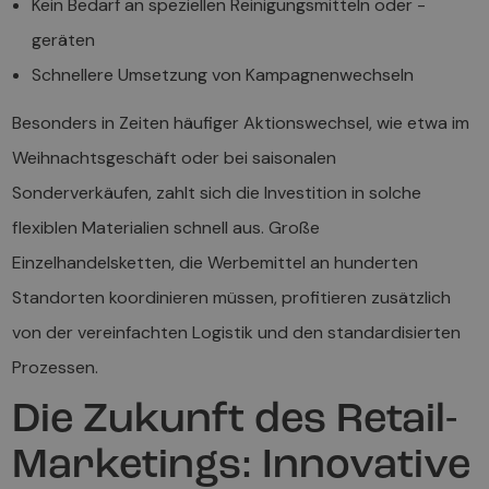
Kein Bedarf an speziellen Reinigungsmitteln oder -
geräten
Schnellere Umsetzung von Kampagnenwechseln
Besonders in Zeiten häufiger Aktionswechsel, wie etwa im
Weihnachtsgeschäft oder bei saisonalen
Sonderverkäufen, zahlt sich die Investition in solche
flexiblen Materialien schnell aus. Große
Einzelhandelsketten, die Werbemittel an hunderten
Standorten koordinieren müssen, profitieren zusätzlich
von der vereinfachten Logistik und den standardisierten
Prozessen.
Die Zukunft des Retail-
Marketings: Innovative