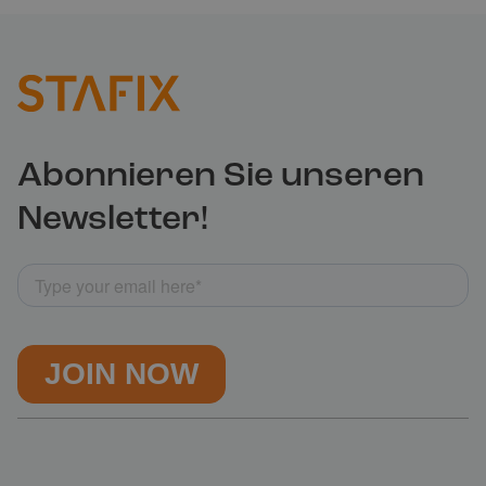
Abonnieren Sie unseren
Newsletter!