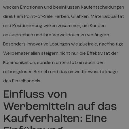
wecken Emotionen und beeinflussen Kaufentscheidungen
direkt am Point-of-Sale. Farben, Grafiken, Materialqualität
und Positionierung wirken zusammen, um Kunden
anzusprechen und ihre Verweildauer zu verlängern.
Besonders innovative Lösungen wie gluefreie, nachhaltige
Werbematerialien steigern nicht nur die Effektivität der
Kommunikation, sondern unterstützen auch den
reibungslosen Betrieb und das umweltbewusste Image
des Einzelhandels.
Einfluss von
Werbemitteln auf das
Kaufverhalten: Eine