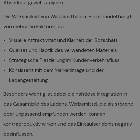
Abverkauf gezielt steigern.
Die Wirksamkeit von Werbemitteln im Einzelhandel hängt
von mehreren Faktoren ab:
Visuelle Attraktivität und Klarheit der Botschaft
Qualität und Haptik des verwendeten Materials
Strategische Platzierung im Kundenverkehrsfluss
Konsistenz mit dem Markenimage und der
Ladengestaltung
Besonders wichtig ist dabei die nahtlose Integration in
das Gesamtbild des Ladens. Werbemittel, die als störend
oder unpassend empfunden werden, können
kontraproduktiv wirken und das Einkaufserlebnis negativ
beeinflussen.