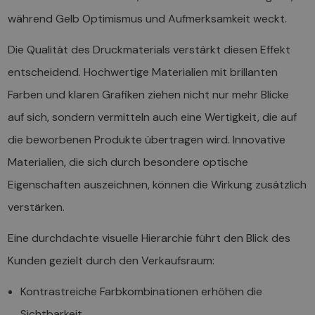
während Gelb Optimismus und Aufmerksamkeit weckt.
Die Qualität des Druckmaterials verstärkt diesen Effekt
entscheidend. Hochwertige Materialien mit brillanten
Farben und klaren Grafiken ziehen nicht nur mehr Blicke
auf sich, sondern vermitteln auch eine Wertigkeit, die auf
die beworbenen Produkte übertragen wird. Innovative
Materialien, die sich durch besondere optische
Eigenschaften auszeichnen, können die Wirkung zusätzlich
verstärken.
Eine durchdachte visuelle Hierarchie führt den Blick des
Kunden gezielt durch den Verkaufsraum:
Kontrastreiche Farbkombinationen erhöhen die
Sichtbarkeit