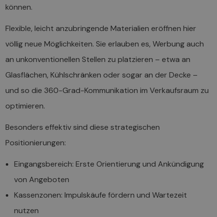
können.
Flexible, leicht anzubringende Materialien eröffnen hier
völlig neue Möglichkeiten. Sie erlauben es, Werbung auch
an unkonventionellen Stellen zu platzieren – etwa an
Glasflächen, Kühlschränken oder sogar an der Decke –
und so die 360-Grad-Kommunikation im Verkaufsraum zu
optimieren.
Besonders effektiv sind diese strategischen
Positionierungen:
Eingangsbereich: Erste Orientierung und Ankündigung
von Angeboten
Kassenzonen: Impulskäufe fördern und Wartezeit
nutzen