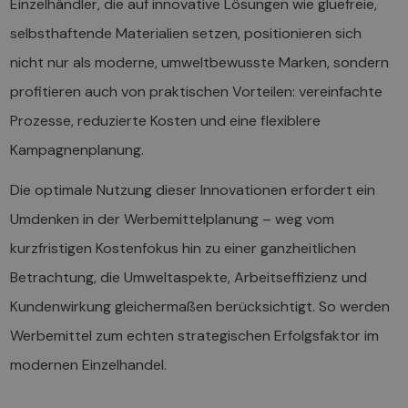
Einzelhändler, die auf innovative Lösungen wie gluefreie,
selbsthaftende Materialien setzen, positionieren sich
nicht nur als moderne, umweltbewusste Marken, sondern
profitieren auch von praktischen Vorteilen: vereinfachte
Prozesse, reduzierte Kosten und eine flexiblere
Kampagnenplanung.
Die optimale Nutzung dieser Innovationen erfordert ein
Umdenken in der Werbemittelplanung – weg vom
kurzfristigen Kostenfokus hin zu einer ganzheitlichen
Betrachtung, die Umweltaspekte, Arbeitseffizienz und
Kundenwirkung gleichermaßen berücksichtigt. So werden
Werbemittel zum echten strategischen Erfolgsfaktor im
modernen Einzelhandel.