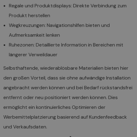
Regale und Produktdisplays: Direkte Verbindung zum
Produkt herstellen
Wegkreuzungen: Navigationshilfen bieten und
Aufmerksamkeit lenken
Ruhezonen: Detaillierte Information in Bereichen mit
längerer Verweildauer
Selbsthaftende, wiederablösbare Materialien bieten hier
den großen Vorteil, dass sie ohne aufwändige Installation
angebracht werden können und bei Bedarf rückstandsfrei
entfernt oder neu positioniert werden können. Dies
ermöglicht ein kontinuierliches Optimieren der
Werbemittelplatzierung basierend auf Kundenfeedback
und Verkaufsdaten.