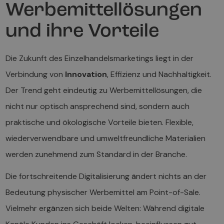
Werbemittellösungen
und ihre Vorteile
Die Zukunft des Einzelhandelsmarketings liegt in der
Verbindung von
Innovation
, Effizienz und Nachhaltigkeit.
Der Trend geht eindeutig zu Werbemittellösungen, die
nicht nur optisch ansprechend sind, sondern auch
praktische und ökologische Vorteile bieten. Flexible,
wiederverwendbare und umweltfreundliche Materialien
werden zunehmend zum Standard in der Branche.
Die fortschreitende Digitalisierung ändert nichts an der
Bedeutung physischer Werbemittel am Point-of-Sale.
Vielmehr ergänzen sich beide Welten: Während digitale