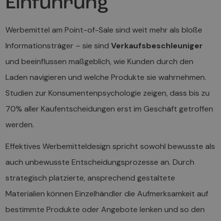
Einführung
Werbemittel am Point-of-Sale sind weit mehr als bloße
Informationsträger – sie sind
Verkaufsbeschleuniger
und beeinflussen maßgeblich, wie Kunden durch den
Laden navigieren und welche Produkte sie wahrnehmen.
Studien zur Konsumentenpsychologie zeigen, dass bis zu
70% aller Kaufentscheidungen erst im Geschäft getroffen
werden.
Effektives Werbemitteldesign spricht sowohl bewusste als
auch unbewusste Entscheidungsprozesse an. Durch
strategisch platzierte, ansprechend gestaltete
Materialien können Einzelhändler die Aufmerksamkeit auf
bestimmte Produkte oder Angebote lenken und so den