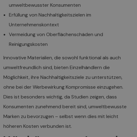
umweltbewusster Konsumenten
Erfüllung von Nachhaltigkeitszielen im
Unternehmenskontext
Vermeidung von Oberflächenschäden und
Reinigungskosten
Innovative Materialien, die sowohl funktional als auch
umweltfreundlich sind, bieten Einzelhändlern die
Möglichkeit, ihre Nachhaltigkeitsziele zu unterstützen,
ohne bei der Werbewirkung Kompromisse einzugehen.
Dies ist besonders wichtig, da Studien zeigen, dass
Konsumenten zunehmend bereit sind, umweltbewusste
Marken zu bevorzugen – selbst wenn dies mit leicht
höheren Kosten verbunden ist.