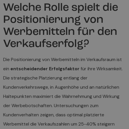
Welche Rolle spielt die
Positionierung von
Werbemitteln für den
Verkaufserfolg?
Die Positionierung von Werbemitteln im Verkaufsraum ist
ein
entscheidender Erfolgsfaktor
für ihre Wirksamkeit.
Die strategische Platzierung entlang der
Kundenverkehrswege, in Augenhöhe und an natürlichen
Haltepunkten maximiert die Wahrnehmung und Wirkung
der Werbebotschaften. Untersuchungen zum
Kundenverhalten zeigen, dass optimal platzierte
Werbemittel die Verkaufszahlen um 25-40% steigern