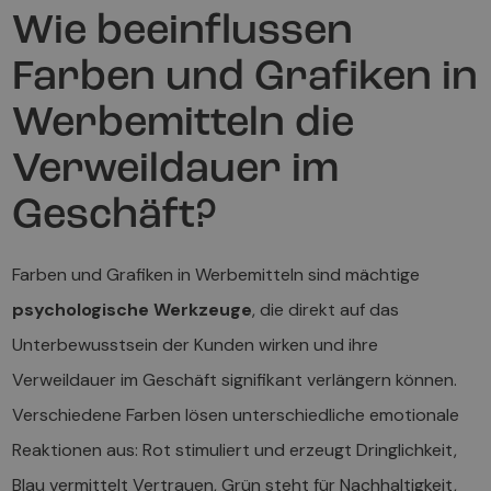
Wie beeinflussen
Farben und Grafiken in
Werbemitteln die
Verweildauer im
Geschäft?
Farben und Grafiken in Werbemitteln sind mächtige
psychologische Werkzeuge
, die direkt auf das
Unterbewusstsein der Kunden wirken und ihre
Verweildauer im Geschäft signifikant verlängern können.
Verschiedene Farben lösen unterschiedliche emotionale
Reaktionen aus: Rot stimuliert und erzeugt Dringlichkeit,
Blau vermittelt Vertrauen, Grün steht für Nachhaltigkeit,