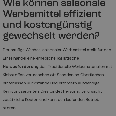
Wie können saisonale
Werbemittel effizient
und kostengünstig
gewechselt werden?
Der häufige Wechsel saisonaler Werbemittel stellt für den
Einzelhandel eine erhebliche
logistische
Herausforderung
dar. Traditionelle Werbematerialien mit
Klebstoffen verursachen oft Schäden an Oberflächen,
hinterlassen Rückstände und erfordern aufwändige
Reinigungsarbeiten. Dies bindet Personal, verursacht
zusätzliche Kosten und kann den laufenden Betrieb
stören.