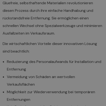
Gluefreie, selbsthaftende Materialien revolutionieren
diesen Prozess durch ihre einfache Handhabung und
rückstandsfreie Entfernung. Sie ermöglichen einen
schnellen Wechsel ohne Spezialwerkzeuge und minimieren
Ausfallzeiten im Verkaufsraum.
Die wirtschaftlichen Vorteile dieser innovativen Lösung
sind beachtlich:
Reduzierung des Personalaufwands für Installation und
Entfernung
Vermeidung von Schäden an wertvollen
Verkaufsflächen
Möglichkeit zur Wiederverwendung bei temporären
Entfernungen