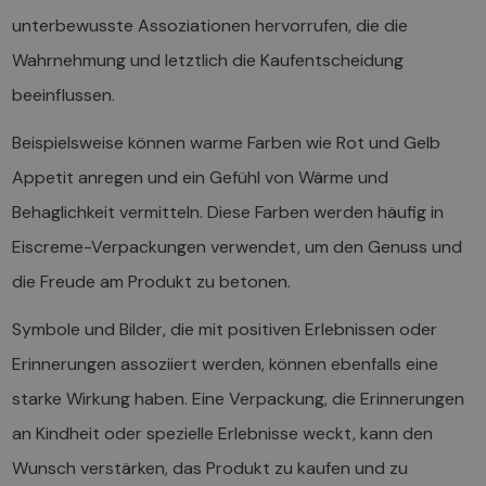
unterbewusste Assoziationen hervorrufen, die die
Wahrnehmung und letztlich die Kaufentscheidung
beeinflussen.
Beispielsweise können warme Farben wie Rot und Gelb
Appetit anregen und ein Gefühl von Wärme und
Behaglichkeit vermitteln. Diese Farben werden häufig in
Eiscreme-Verpackungen verwendet, um den Genuss und
die Freude am Produkt zu betonen.
Symbole und Bilder, die mit positiven Erlebnissen oder
Erinnerungen assoziiert werden, können ebenfalls eine
starke Wirkung haben. Eine Verpackung, die Erinnerungen
an Kindheit oder spezielle Erlebnisse weckt, kann den
Wunsch verstärken, das Produkt zu kaufen und zu