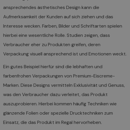
ansprechendes ästhetisches Design kann die
Aufmerksamkeit der Kunden auf sich ziehen und das
Interesse wecken. Farben, Bilder und Schriftarten spielen
hierbei eine wesentliche Rolle. Studien zeigen, dass
Verbraucher eher zu Produkten greifen, deren
Verpackung visuell ansprechend ist und Emotionen weckt.
Ein gutes Beispiel hierfür sind die lebhaften und
farbenfrohen Verpackungen von Premium-Eiscreme-
Marken. Diese Designs vermitteln Exklusivität und Genuss,
was den Verbraucher dazu verleitet, das Produkt
auszuprobieren. Hierbei kommen häufig Techniken wie
glänzende Folien oder spezielle Drucktechniken zum
Einsatz, die das Produkt im Regal hervorheben.