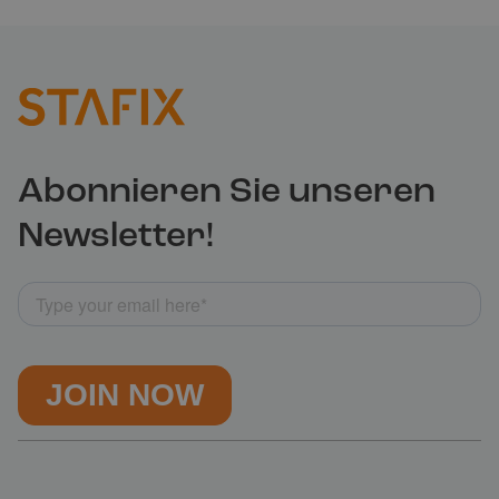
Abonnieren Sie unseren
Newsletter!