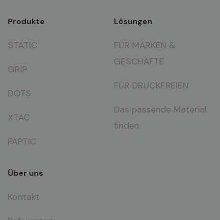
Produkte
Lösungen
STATIC
FÜR MARKEN &
GESCHÄFTE
GRIP
FÜR DRUCKEREIEN
DOTS
Das passende Material
XTAC
finden
PAPTIC
Über uns
Kontakt