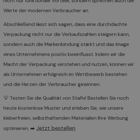
nicht nur funktionale Vorteile, sondern sprechen auch die
Werte der modernen Verbraucher an.
Abschließend lässt sich sagen, dass eine durchdachte
Verpackung nicht nur die Verkaufszahlen steigern kann,
sondern auch die Markenbindung stärkt und das Image
eines Unternehmens positiv beeinflusst. Indem wir die
Macht der Verpackung verstehen und nutzen, können wir
als Unternehmen erfolgreich im Wettbewerb bestehen
und die Herzen der Verbraucher gewinnen.
💡 Testen Sie die Qualität von Stafix! Bestellen Sie noch
heute kostenlose Muster und erleben Sie, wie unsere
kleberfreien, selbsthaftenden Materialien Ihre Werbung
Jetzt bestellen
optimieren. ➡️