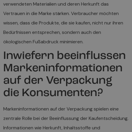
verwendeten Materialien und deren Herkunft das
Vertrauen in die Marke stärken. Verbraucher möchten
wissen, dass die Produkte, die sie kaufen, nicht nur ihren
Bedürfnissen entsprechen, sondern auch den
ökologischen Fußabdruck minimieren.
Inwiefern beeinflussen
Markeninformationen
auf der Verpackung
die Konsumenten?
Markeninformationen auf der Verpackung spielen eine
zentrale Rolle bei der Beeinflussung der Kaufentscheidung.
Informationen wie Herkunft, Inhaltsstoffe und