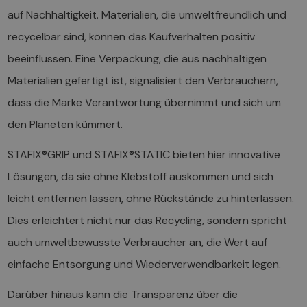
auf Nachhaltigkeit. Materialien, die umweltfreundlich und
recycelbar sind, können das Kaufverhalten positiv
beeinflussen. Eine Verpackung, die aus nachhaltigen
Materialien gefertigt ist, signalisiert den Verbrauchern,
dass die Marke Verantwortung übernimmt und sich um
den Planeten kümmert.
STAFIX®GRIP und STAFIX®STATIC bieten hier innovative
Lösungen, da sie ohne Klebstoff auskommen und sich
leicht entfernen lassen, ohne Rückstände zu hinterlassen.
Dies erleichtert nicht nur das Recycling, sondern spricht
auch umweltbewusste Verbraucher an, die Wert auf
einfache Entsorgung und Wiederverwendbarkeit legen.
Darüber hinaus kann die Transparenz über die