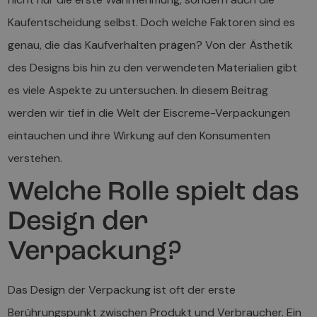
Kaufentscheidung selbst. Doch welche Faktoren sind es
genau, die das Kaufverhalten prägen? Von der Ästhetik
des Designs bis hin zu den verwendeten Materialien gibt
es viele Aspekte zu untersuchen. In diesem Beitrag
werden wir tief in die Welt der Eiscreme-Verpackungen
eintauchen und ihre Wirkung auf den Konsumenten
verstehen.
Welche Rolle spielt das
Design der
Verpackung?
Das Design der Verpackung ist oft der erste
Berührungspunkt zwischen Produkt und Verbraucher. Ein