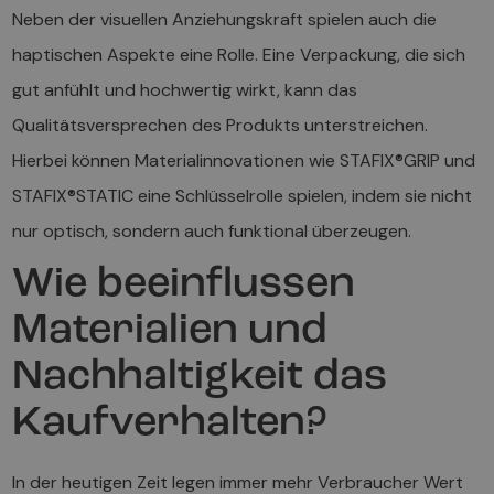
Neben der visuellen Anziehungskraft spielen auch die
haptischen Aspekte eine Rolle. Eine Verpackung, die sich
gut anfühlt und hochwertig wirkt, kann das
Qualitätsversprechen des Produkts unterstreichen.
Hierbei können Materialinnovationen wie STAFIX®GRIP und
STAFIX®STATIC eine Schlüsselrolle spielen, indem sie nicht
nur optisch, sondern auch funktional überzeugen.
Wie beeinflussen
Materialien und
Nachhaltigkeit das
Kaufverhalten?
In der heutigen Zeit legen immer mehr Verbraucher Wert