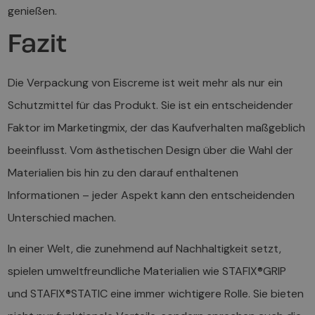
genießen.
Fazit
Die Verpackung von Eiscreme ist weit mehr als nur ein
Schutzmittel für das Produkt. Sie ist ein entscheidender
Faktor im Marketingmix, der das Kaufverhalten maßgeblich
beeinflusst. Vom ästhetischen Design über die Wahl der
Materialien bis hin zu den darauf enthaltenen
Informationen – jeder Aspekt kann den entscheidenden
Unterschied machen.
In einer Welt, die zunehmend auf Nachhaltigkeit setzt,
spielen umweltfreundliche Materialien wie STAFIX®GRIP
und STAFIX®STATIC eine immer wichtigere Rolle. Sie bieten