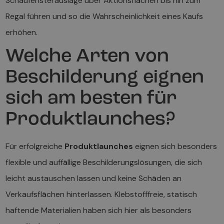
Schaufensterauslage über Aktionsflächen bis hin zum
Regal führen und so die Wahrscheinlichkeit eines Kaufs
erhöhen.
Welche Arten von
Beschilderung eignen
sich am besten für
Produktlaunches?
Für erfolgreiche
Produktlaunches
eignen sich besonders
flexible und auffällige Beschilderungslösungen, die sich
leicht austauschen lassen und keine Schäden an
Verkaufsflächen hinterlassen. Klebstofffreie, statisch
haftende Materialien haben sich hier als besonders