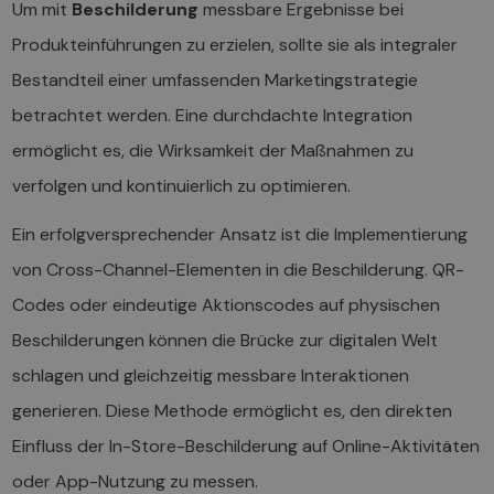
Um mit
Beschilderung
messbare Ergebnisse bei
Produkteinführungen zu erzielen, sollte sie als integraler
Bestandteil einer umfassenden Marketingstrategie
betrachtet werden. Eine durchdachte Integration
ermöglicht es, die Wirksamkeit der Maßnahmen zu
verfolgen und kontinuierlich zu optimieren.
Ein erfolgversprechender Ansatz ist die Implementierung
von Cross-Channel-Elementen in die Beschilderung. QR-
Codes oder eindeutige Aktionscodes auf physischen
Beschilderungen können die Brücke zur digitalen Welt
schlagen und gleichzeitig messbare Interaktionen
generieren. Diese Methode ermöglicht es, den direkten
Einfluss der In-Store-Beschilderung auf Online-Aktivitäten
oder App-Nutzung zu messen.