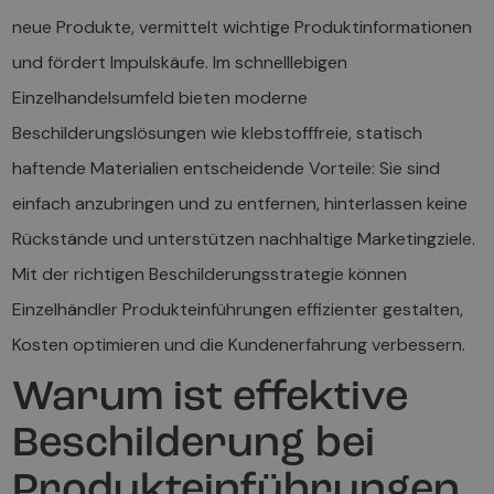
neue Produkte, vermittelt wichtige Produktinformationen
und fördert Impulskäufe. Im schnelllebigen
Einzelhandelsumfeld bieten moderne
Beschilderungslösungen wie klebstofffreie, statisch
haftende Materialien entscheidende Vorteile: Sie sind
einfach anzubringen und zu entfernen, hinterlassen keine
Rückstände und unterstützen nachhaltige Marketingziele.
Mit der richtigen Beschilderungsstrategie können
Einzelhändler Produkteinführungen effizienter gestalten,
Kosten optimieren und die Kundenerfahrung verbessern.
Warum ist effektive
Beschilderung bei
Produkteinführungen