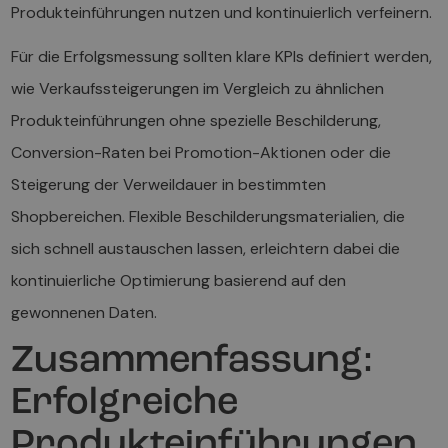
Produkteinführungen nutzen und kontinuierlich verfeinern.
Für die Erfolgsmessung sollten klare KPIs definiert werden,
wie Verkaufssteigerungen im Vergleich zu ähnlichen
Produkteinführungen ohne spezielle Beschilderung,
Conversion-Raten bei Promotion-Aktionen oder die
Steigerung der Verweildauer in bestimmten
Shopbereichen. Flexible Beschilderungsmaterialien, die
sich schnell austauschen lassen, erleichtern dabei die
kontinuierliche Optimierung basierend auf den
gewonnenen Daten.
Zusammenfassung:
Erfolgreiche
Produkteinführungen