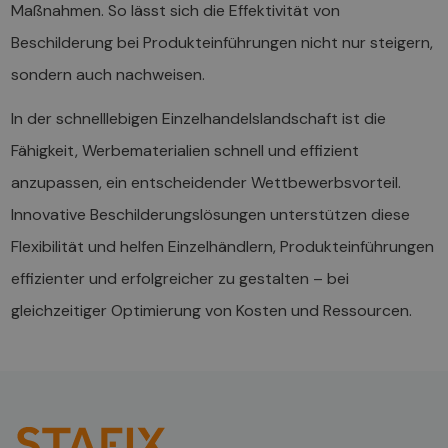
Maßnahmen. So lässt sich die Effektivität von
Beschilderung bei Produkteinführungen nicht nur steigern,
sondern auch nachweisen.
In der schnelllebigen Einzelhandelslandschaft ist die
Fähigkeit, Werbematerialien schnell und effizient
anzupassen, ein entscheidender Wettbewerbsvorteil.
Innovative Beschilderungslösungen unterstützen diese
Flexibilität und helfen Einzelhändlern, Produkteinführungen
effizienter und erfolgreicher zu gestalten – bei
gleichzeitiger Optimierung von Kosten und Ressourcen.