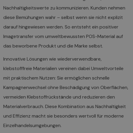
Nachhaltigkeitswerte zu kommunizieren. Kunden nehmen
diese Bemühungen wahr – selbst wenn sie nicht explizit
darauf hingewiesen werden. So entsteht ein positiver
Imagetransfer vom umweltbewussten POS-Material auf
das beworbene Produkt und die Marke selbst.
Innovative Lösungen wie wiederverwendbare,
klebstofffreie Materialien vereinen dabei Umweltvorteile
mit praktischem Nutzen: Sie ermöglichen schnelle
Kampagnenwechsel ohne Beschädigung von Oberflächen,
vermeiden Klebstoffrückstände und reduzieren den
Materialverbrauch. Diese Kombination aus Nachhaltigkeit
und Effizienz macht sie besonders wertvoll für moderne
Einzelhandelsumgebungen.