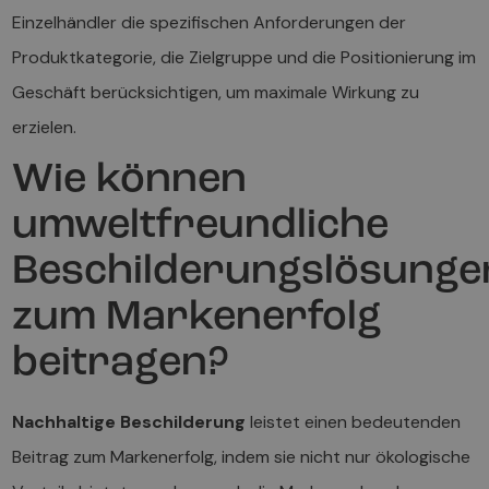
Einzelhändler die spezifischen Anforderungen der
Produktkategorie, die Zielgruppe und die Positionierung im
Geschäft berücksichtigen, um maximale Wirkung zu
erzielen.
Wie können
umweltfreundliche
Beschilderungslösunge
zum Markenerfolg
beitragen?
Nachhaltige Beschilderung
leistet einen bedeutenden
Beitrag zum Markenerfolg, indem sie nicht nur ökologische