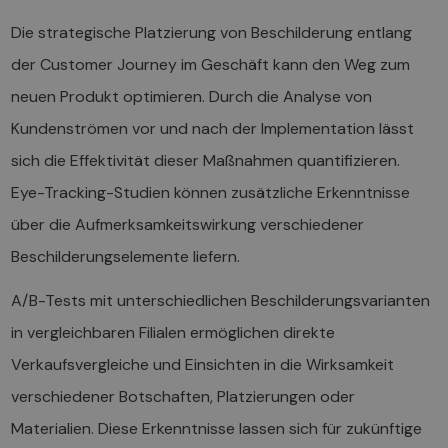
Die strategische Platzierung von Beschilderung entlang
der Customer Journey im Geschäft kann den Weg zum
neuen Produkt optimieren. Durch die Analyse von
Kundenströmen vor und nach der Implementation lässt
sich die Effektivität dieser Maßnahmen quantifizieren.
Eye-Tracking-Studien können zusätzliche Erkenntnisse
über die Aufmerksamkeitswirkung verschiedener
Beschilderungselemente liefern.
A/B-Tests mit unterschiedlichen Beschilderungsvarianten
in vergleichbaren Filialen ermöglichen direkte
Verkaufsvergleiche und Einsichten in die Wirksamkeit
verschiedener Botschaften, Platzierungen oder
Materialien. Diese Erkenntnisse lassen sich für zukünftige