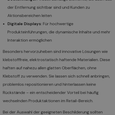
der Entfernung sichtbar sind und Kunden zu
Aktionsbereichen leiten
Digitale Displays
: Für hochwertige
Produkteinführungen, die dynamische Inhalte und mehr
Interaktion ermöglichen
Besonders hervorzuheben sind innovative Lösungen wie
klebstofffreie, elektrostatisch haftende Materialien. Diese
haften auf nahezu allen glatten Oberflächen, ohne
Klebstoff zu verwenden. Sie lassen sich schnell anbringen,
problemlos repositionieren und hinterlassen keine
Rückstände – ein entscheidender Vorteil bei häufig
wechselnden Produktaktionen im Retail-Bereich.
Bei der Auswahl der geeigneten Beschilderung sollten