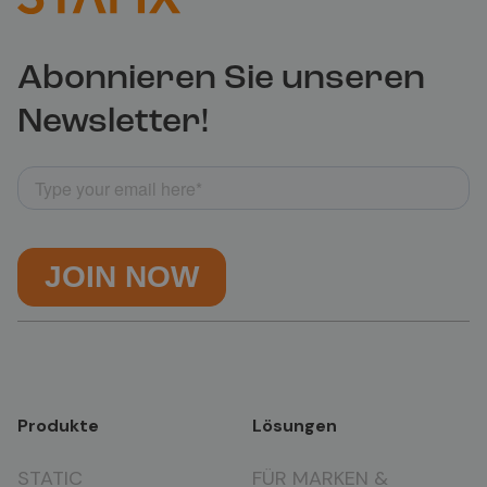
Abonnieren Sie unseren
Newsletter!
Produkte
Lösungen
STATIC
FÜR MARKEN &