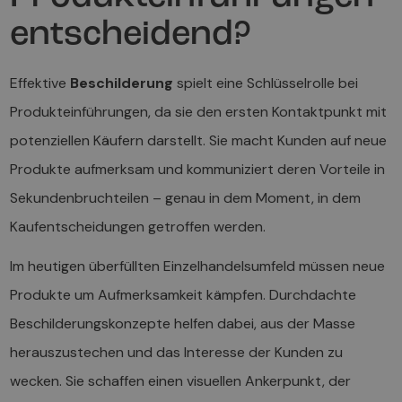
entscheidend?
Effektive
Beschilderung
spielt eine Schlüsselrolle bei
Produkteinführungen, da sie den ersten Kontaktpunkt mit
potenziellen Käufern darstellt. Sie macht Kunden auf neue
Produkte aufmerksam und kommuniziert deren Vorteile in
Sekundenbruchteilen – genau in dem Moment, in dem
Kaufentscheidungen getroffen werden.
Im heutigen überfüllten Einzelhandelsumfeld müssen neue
Produkte um Aufmerksamkeit kämpfen. Durchdachte
Beschilderungskonzepte helfen dabei, aus der Masse
herauszustechen und das Interesse der Kunden zu
wecken. Sie schaffen einen visuellen Ankerpunkt, der