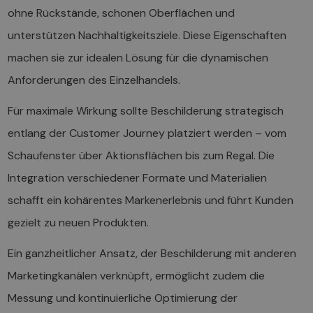
ohne Rückstände, schonen Oberflächen und
unterstützen Nachhaltigkeitsziele. Diese Eigenschaften
machen sie zur idealen Lösung für die dynamischen
Anforderungen des Einzelhandels.
Für maximale Wirkung sollte Beschilderung strategisch
entlang der Customer Journey platziert werden – vom
Schaufenster über Aktionsflächen bis zum Regal. Die
Integration verschiedener Formate und Materialien
schafft ein kohärentes Markenerlebnis und führt Kunden
gezielt zu neuen Produkten.
Ein ganzheitlicher Ansatz, der Beschilderung mit anderen
Marketingkanälen verknüpft, ermöglicht zudem die
Messung und kontinuierliche Optimierung der