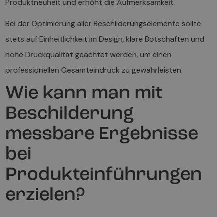
Produktneuheit und erhöht die Aufmerksamkeit.
Bei der Optimierung aller Beschilderungselemente sollte
stets auf Einheitlichkeit im Design, klare Botschaften und
hohe Druckqualität geachtet werden, um einen
professionellen Gesamteindruck zu gewährleisten.
Wie kann man mit
Beschilderung
messbare Ergebnisse
bei
Produkteinführungen
erzielen?