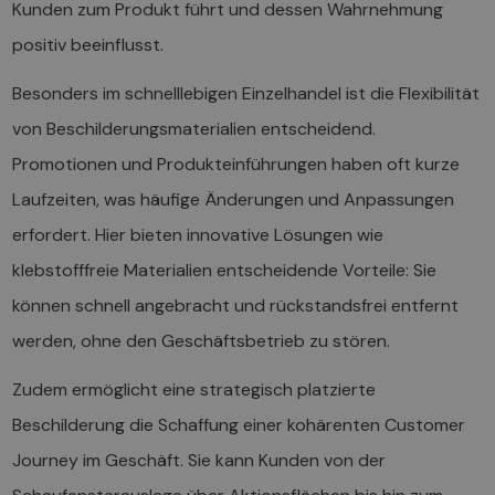
Kunden zum Produkt führt und dessen Wahrnehmung
positiv beeinflusst.
Besonders im schnelllebigen Einzelhandel ist die Flexibilität
von Beschilderungsmaterialien entscheidend.
Promotionen und Produkteinführungen haben oft kurze
Laufzeiten, was häufige Änderungen und Anpassungen
erfordert. Hier bieten innovative Lösungen wie
klebstofffreie Materialien entscheidende Vorteile: Sie
können schnell angebracht und rückstandsfrei entfernt
werden, ohne den Geschäftsbetrieb zu stören.
Zudem ermöglicht eine strategisch platzierte
Beschilderung die Schaffung einer kohärenten Customer
Journey im Geschäft. Sie kann Kunden von der