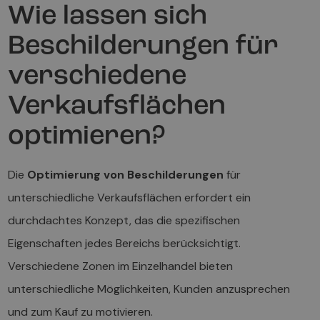
Wie lassen sich
Beschilderungen für
verschiedene
Verkaufsflächen
optimieren?
Die
Optimierung von Beschilderungen
für
unterschiedliche Verkaufsflächen erfordert ein
durchdachtes Konzept, das die spezifischen
Eigenschaften jedes Bereichs berücksichtigt.
Verschiedene Zonen im Einzelhandel bieten
unterschiedliche Möglichkeiten, Kunden anzusprechen
und zum Kauf zu motivieren.