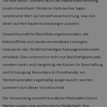
Vorteile bietet, sondern auch die Markenwahrnehmung
positiv beeinflusst. Moderne Verbraucher legen
zunehmend Wert auf Umweltverantwortung, was sich
direkt auf ihre Kaufentscheidungen auswirkt.
Umweltfreundliche Beschilderungsmaterialien, wie
klebstofffreie und wiederverwendbare Lösungen,
reduzieren den Abfall bei häufigen Kampagnenwechseln
erheblich. Dies unterstützt nicht nur Nachhaltigkeitsziele,
sondern senkt auch langfristig die Kosten für Beschaffung
und Entsorgung. Besonders im Einzelhandel, wo
Werbematerialien regelmäßig ausgetauscht werden,
summiert sich dieser Vorteil schnell.
Die Verwendung umweltfreundlicher Materialien bietet
Marken zudem eine authentische Möglichkeit, ihre