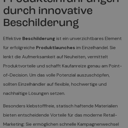
durch innovative
Beschilderung
Effektive
Beschilderung
ist ein unverzichtbares Element
für erfolgreiche
Produktlaunches
im Einzelhandel. Sie
lenkt die Aufmerksamkeit auf Neuheiten, vermittelt
Produktvorteile und schafft Kaufanreize genau am Point-
of-Decision. Um das volle Potenzial auszuschöpfen,
sollten Einzelhändler auf flexible, hochwertige und
nachhaltige Lösungen setzen.
Besonders klebstofffreie, statisch haftende Materialien
bieten entscheidende Vorteile für das moderne Retail-
Marketing: Sie ermöglichen schnelle Kampagnenwechsel