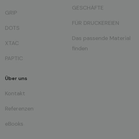
GESCHÄFTE
GRIP
FÜR DRUCKEREIEN
DOTS
Das passende Material
XTAC
finden
PAPTIC
Über uns
Kontakt
Referenzen
eBooks