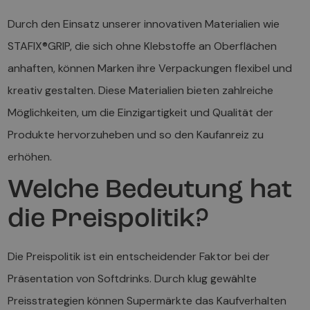
Durch den Einsatz unserer innovativen Materialien wie
STAFIX®GRIP, die sich ohne Klebstoffe an Oberflächen
anhaften, können Marken ihre Verpackungen flexibel und
kreativ gestalten. Diese Materialien bieten zahlreiche
Möglichkeiten, um die Einzigartigkeit und Qualität der
Produkte hervorzuheben und so den Kaufanreiz zu
erhöhen.
Welche Bedeutung hat
die Preispolitik?
Die Preispolitik ist ein entscheidender Faktor bei der
Präsentation von Softdrinks. Durch klug gewählte
Preisstrategien können Supermärkte das Kaufverhalten