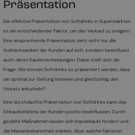
Präsentation
Die effektive Präsentation von Softdrinks in Supermärkten
ist ein entscheidender Faktor, um den Verkauf zu steigern.
Eine ansprechende Präsentation zieht nicht nur die
Aufmerksamkeit der Kunden auf sich, sondern beeinflusst
auch deren Kaufentscheidungen. Dabei stellt sich die
Frage: Wie können Softdrinks so präsentiert werden, dass
sie optimal zur Geltung kommen und gleichzeitig den
Umsatz ankurbeln?
Eine durchdachte Präsentation von Softdrinks kann das
Einkaufserlebnis der Kunden positiv beeinflussen. Durch
gezielte Maßnahmen lassen sich Impulskäufe fördern und
die Markenbekanntheit stärken. Aber welche Faktoren