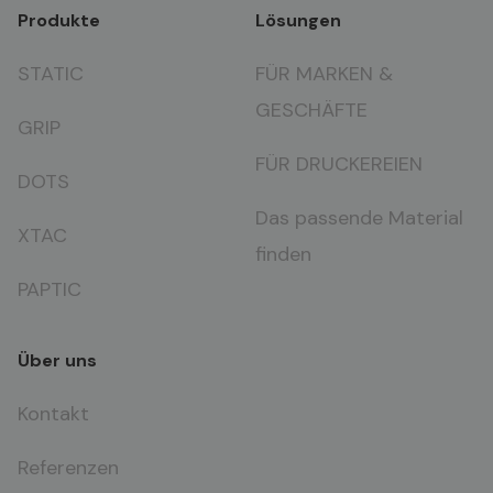
Produkte
Lösungen
STATIC
FÜR MARKEN &
GESCHÄFTE
GRIP
FÜR DRUCKEREIEN
DOTS
Das passende Material
XTAC
finden
PAPTIC
Über uns
Kontakt
Referenzen