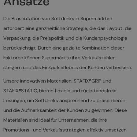
Ansätze
Die Präsentation von Softdrinks in Supermärkten
erfordert eine ganzheitliche Strategie, die das Layout, die
Verpackung, die Preispolitik und die Kundenpsychologie
berücksichtigt. Durch eine gezielte Kombination dieser
Faktoren können Supermärkte ihre Verkaufszahlen
steigern und das Einkaufserlebnis der Kunden verbessern.
Unsere innovativen Materialien, STAFIX®GRIP und
STAFIX®STATIC, bieten flexible und rückstandsfreie
Lösungen, um Softdrinks ansprechend zu präsentieren
und die Aufmerksamkeit der Kunden zu gewinnen. Diese
Materialien sind ideal für Unternehmen, die ihre
Promotions- und Verkaufsstrategien effektiv umsetzen