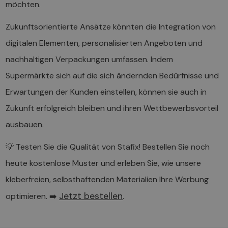
möchten.
Zukunftsorientierte Ansätze könnten die Integration von
digitalen Elementen, personalisierten Angeboten und
nachhaltigen Verpackungen umfassen. Indem
Supermärkte sich auf die sich ändernden Bedürfnisse und
Erwartungen der Kunden einstellen, können sie auch in
Zukunft erfolgreich bleiben und ihren Wettbewerbsvorteil
ausbauen.
💡 Testen Sie die Qualität von Stafix! Bestellen Sie noch
heute kostenlose Muster und erleben Sie, wie unsere
kleberfreien, selbsthaftenden Materialien Ihre Werbung
Jetzt bestellen
optimieren. ➡️
.