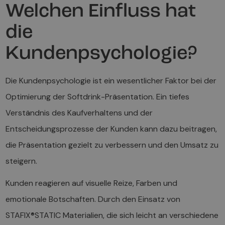
Welchen Einfluss hat
die
Kundenpsychologie?
Die Kundenpsychologie ist ein wesentlicher Faktor bei der
Optimierung der Softdrink-Präsentation. Ein tiefes
Verständnis des Kaufverhaltens und der
Entscheidungsprozesse der Kunden kann dazu beitragen,
die Präsentation gezielt zu verbessern und den Umsatz zu
steigern.
Kunden reagieren auf visuelle Reize, Farben und
emotionale Botschaften. Durch den Einsatz von
STAFIX®STATIC Materialien, die sich leicht an verschiedene