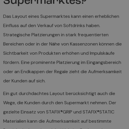
Supermarktes?
Das Layout eines Supermarktes kann einen erheblichen
Einfluss auf den Verkauf von Softdrinks haben.
Strategische Platzierungen in stark frequentierten
Bereichen oder in der Nähe von Kassenzonen können die
Sichtbarkeit von Produkten erhöhen und Impulskäufe
fördern. Eine prominente Platzierung im Eingangsbereich
oder an Endkappen der Regale zieht die Aufmerksamkeit
der Kunden auf sich.
Ein gut durchdachtes Layout berücksichtigt auch die
Wege, die Kunden durch den Supermarkt nehmen. Der
gezielte Einsatz von STAFIX®GRIP und STAFIX®STATIC
Materialien kann die Aufmerksamkeit auf bestimmte