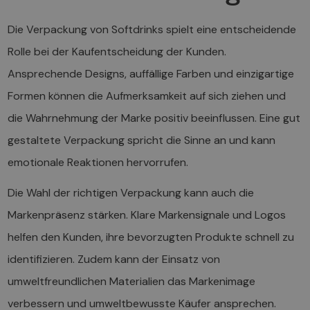
Die Verpackung von Softdrinks spielt eine entscheidende
Rolle bei der Kaufentscheidung der Kunden.
Ansprechende Designs, auffällige Farben und einzigartige
Formen können die Aufmerksamkeit auf sich ziehen und
die Wahrnehmung der Marke positiv beeinflussen. Eine gut
gestaltete Verpackung spricht die Sinne an und kann
emotionale Reaktionen hervorrufen.
Die Wahl der richtigen Verpackung kann auch die
Markenpräsenz stärken. Klare Markensignale und Logos
helfen den Kunden, ihre bevorzugten Produkte schnell zu
identifizieren. Zudem kann der Einsatz von
umweltfreundlichen Materialien das Markenimage
verbessern und umweltbewusste Käufer ansprechen.