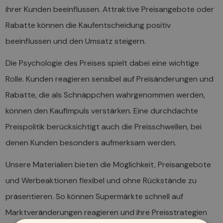
ihrer Kunden beeinflussen. Attraktive Preisangebote oder
Rabatte können die Kaufentscheidung positiv
beeinflussen und den Umsatz steigern.
Die Psychologie des Preises spielt dabei eine wichtige
Rolle. Kunden reagieren sensibel auf Preisänderungen und
Rabatte, die als Schnäppchen wahrgenommen werden,
können den Kaufimpuls verstärken. Eine durchdachte
Preispolitik berücksichtigt auch die Preisschwellen, bei
denen Kunden besonders aufmerksam werden.
Unsere Materialien bieten die Möglichkeit, Preisangebote
und Werbeaktionen flexibel und ohne Rückstände zu
präsentieren. So können Supermärkte schnell auf
Marktveränderungen reagieren und ihre Preisstrategien