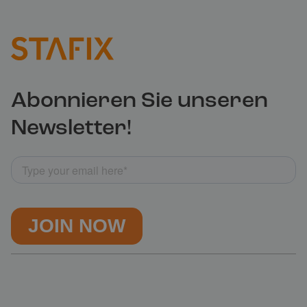
Abonnieren Sie unseren
Newsletter!