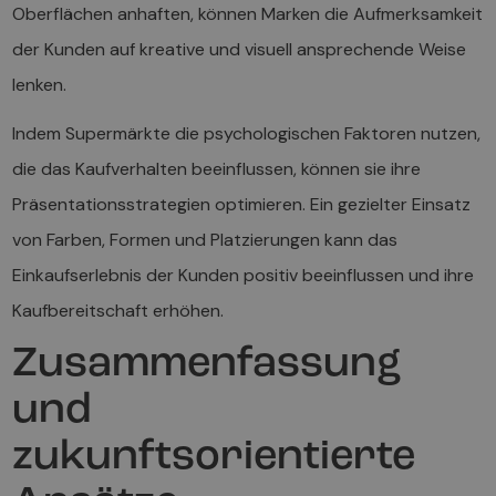
Oberflächen anhaften, können Marken die Aufmerksamkeit
der Kunden auf kreative und visuell ansprechende Weise
lenken.
Indem Supermärkte die psychologischen Faktoren nutzen,
die das Kaufverhalten beeinflussen, können sie ihre
Präsentationsstrategien optimieren. Ein gezielter Einsatz
von Farben, Formen und Platzierungen kann das
Einkaufserlebnis der Kunden positiv beeinflussen und ihre
Kaufbereitschaft erhöhen.
Zusammenfassung
und
zukunftsorientierte