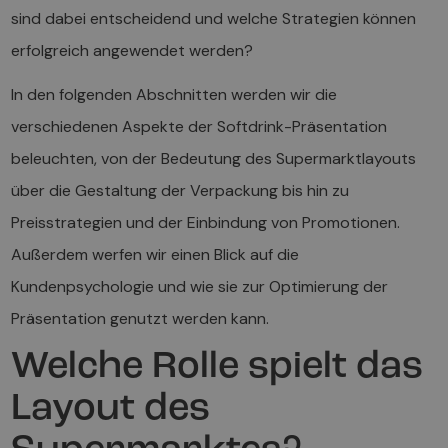
sind dabei entscheidend und welche Strategien können
erfolgreich angewendet werden?
In den folgenden Abschnitten werden wir die
verschiedenen Aspekte der Softdrink-Präsentation
beleuchten, von der Bedeutung des Supermarktlayouts
über die Gestaltung der Verpackung bis hin zu
Preisstrategien und der Einbindung von Promotionen.
Außerdem werfen wir einen Blick auf die
Kundenpsychologie und wie sie zur Optimierung der
Präsentation genutzt werden kann.
Welche Rolle spielt das
Layout des