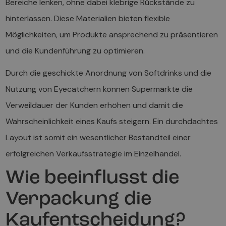
Bereiche lenken, ohne dabei klebrige Rückstände zu
hinterlassen. Diese Materialien bieten flexible
Möglichkeiten, um Produkte ansprechend zu präsentieren
und die Kundenführung zu optimieren.
Durch die geschickte Anordnung von Softdrinks und die
Nutzung von Eyecatchern können Supermärkte die
Verweildauer der Kunden erhöhen und damit die
Wahrscheinlichkeit eines Kaufs steigern. Ein durchdachtes
Layout ist somit ein wesentlicher Bestandteil einer
erfolgreichen Verkaufsstrategie im Einzelhandel.
Wie beeinflusst die
Verpackung die
Kaufentscheidung?