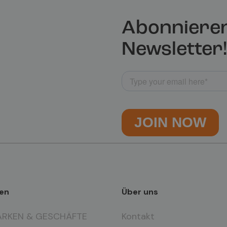
Abonnieren
Newsletter!
en
Über uns
ARKEN & GESCHÄFTE
Kontakt