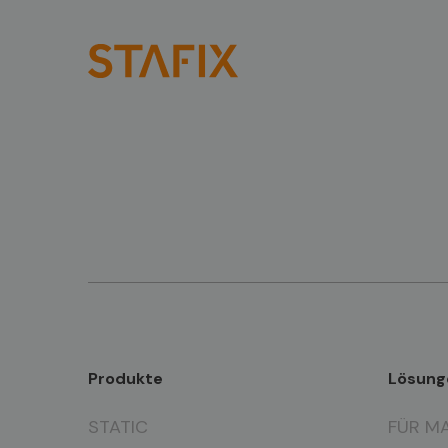
Produkte
Lösung
STATIC
FÜR M