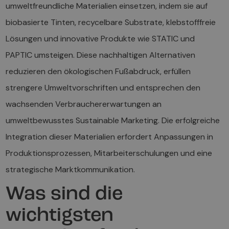
umweltfreundliche Materialien einsetzen, indem sie auf
biobasierte Tinten, recycelbare Substrate, klebstofffreie
Lösungen und innovative Produkte wie STATIC und
PAPTIC umsteigen. Diese nachhaltigen Alternativen
reduzieren den ökologischen Fußabdruck, erfüllen
strengere Umweltvorschriften und entsprechen den
wachsenden Verbrauchererwartungen an
umweltbewusstes Sustainable Marketing. Die erfolgreiche
Integration dieser Materialien erfordert Anpassungen in
Produktionsprozessen, Mitarbeiterschulungen und eine
strategische Marktkommunikation.
Was sind die
wichtigsten