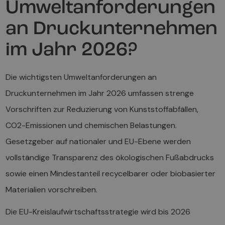
Umweltanforderungen
an Druckunternehmen
im Jahr 2026?
Die wichtigsten Umweltanforderungen an
Druckunternehmen im Jahr 2026 umfassen strenge
Vorschriften zur Reduzierung von Kunststoffabfällen,
CO2-Emissionen und chemischen Belastungen.
Gesetzgeber auf nationaler und EU-Ebene werden
vollständige Transparenz des ökologischen Fußabdrucks
sowie einen Mindestanteil recycelbarer oder biobasierter
Materialien vorschreiben.
Die EU-Kreislaufwirtschaftsstrategie wird bis 2026