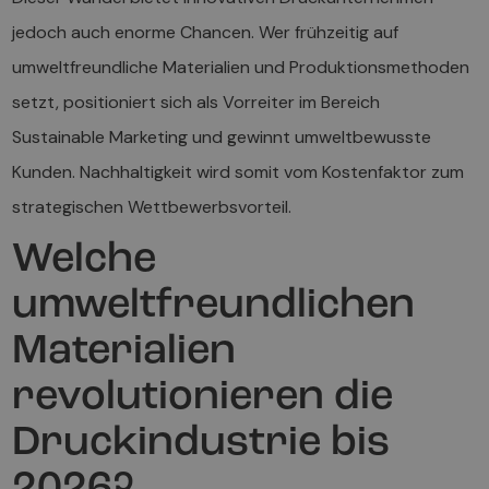
jedoch auch enorme Chancen. Wer frühzeitig auf
umweltfreundliche Materialien und Produktionsmethoden
setzt, positioniert sich als Vorreiter im Bereich
Sustainable Marketing und gewinnt umweltbewusste
Kunden. Nachhaltigkeit wird somit vom Kostenfaktor zum
strategischen Wettbewerbsvorteil.
Welche
umweltfreundlichen
Materialien
revolutionieren die
Druckindustrie bis