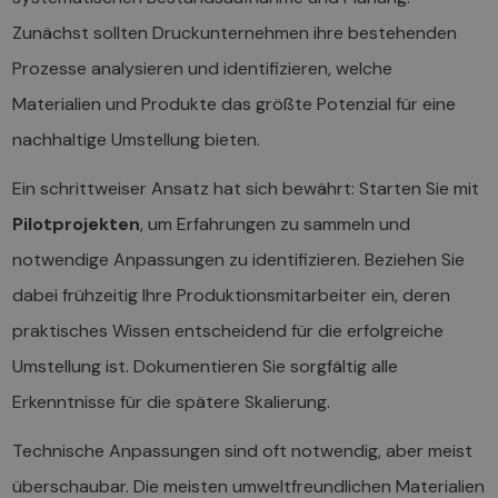
Zunächst sollten Druckunternehmen ihre bestehenden
Prozesse analysieren und identifizieren, welche
Materialien und Produkte das größte Potenzial für eine
nachhaltige Umstellung bieten.
Ein schrittweiser Ansatz hat sich bewährt: Starten Sie mit
Pilotprojekten
, um Erfahrungen zu sammeln und
notwendige Anpassungen zu identifizieren. Beziehen Sie
dabei frühzeitig Ihre Produktionsmitarbeiter ein, deren
praktisches Wissen entscheidend für die erfolgreiche
Umstellung ist. Dokumentieren Sie sorgfältig alle
Erkenntnisse für die spätere Skalierung.
Technische Anpassungen sind oft notwendig, aber meist
überschaubar. Die meisten umweltfreundlichen Materialien