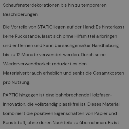
Schaufensterdekorationen bis hin zu temporären
Beschilderungen.
Die Vorteile von STATIC liegen auf der Hand: Es hinterlässt
keine Rückstände, lässt sich ohne Hilfsmittel anbringen
und entfernen und kann bei sachgemäßer Handhabung
bis zu 12 Monate verwendet werden. Durch seine
Wiederverwendbarkeit reduziert es den
Materialverbrauch erheblich und senkt die Gesamtkosten
pro Nutzung.
PAPTIC hingegen ist eine bahnbrechende Holzfaser-
Innovation, die vollständig plastikfrei ist. Dieses Material
kombiniert die positiven Eigenschaften von Papier und
Kunststoff, ohne deren Nachteile zu übernehmen. Es ist