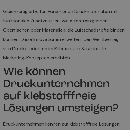
Gleichzeitig arbeiten Forscher an Druckmaterialien mit
funktionalen Zusatznutzen, wie selbstreinigenden
Oberflächen oder Materialien, die Luftschadstoffe binden
können. Diese Innovationen erweitern den Wertbeitrag
von Druckprodukten im Rahmen von Sustainable
Marketing-Konzepten erheblich.
Wie können
Druckunternehmen
auf klebstofffreie
Lösungen umsteigen?
Druckunternehmen können auf klebstofffreie Lösungen