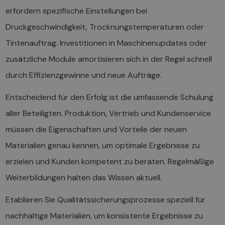
erfordern spezifische Einstellungen bei
Druckgeschwindigkeit, Trocknungstemperaturen oder
Tintenauftrag. Investitionen in Maschinenupdates oder
zusätzliche Module amortisieren sich in der Regel schnell
durch Effizienzgewinne und neue Aufträge.
Entscheidend für den Erfolg ist die umfassende Schulung
aller Beteiligten. Produktion, Vertrieb und Kundenservice
müssen die Eigenschaften und Vorteile der neuen
Materialien genau kennen, um optimale Ergebnisse zu
erzielen und Kunden kompetent zu beraten. Regelmäßige
Weiterbildungen halten das Wissen aktuell.
Etablieren Sie Qualitätssicherungsprozesse speziell für
nachhaltige Materialien, um konsistente Ergebnisse zu