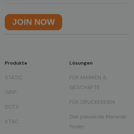
Produkte
Lösungen
STATIC
FÜR MARKEN &
GESCHÄFTE
GRIP
FÜR DRUCKEREIEN
DOTS
Das passende Material
XTAC
finden