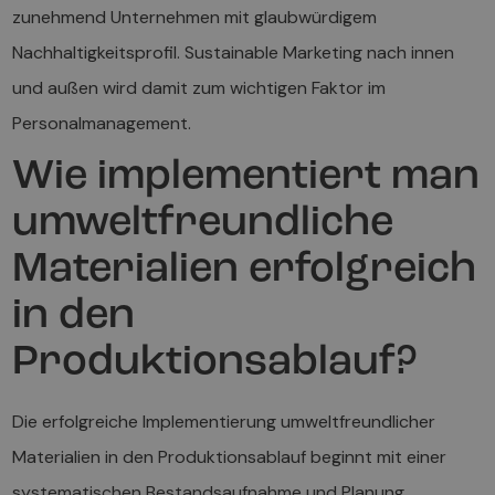
zunehmend Unternehmen mit glaubwürdigem
Nachhaltigkeitsprofil. Sustainable Marketing nach innen
und außen wird damit zum wichtigen Faktor im
Personalmanagement.
Wie implementiert man
umweltfreundliche
Materialien erfolgreich
in den
Produktionsablauf?
Die erfolgreiche Implementierung umweltfreundlicher
Materialien in den Produktionsablauf beginnt mit einer
systematischen Bestandsaufnahme und Planung.