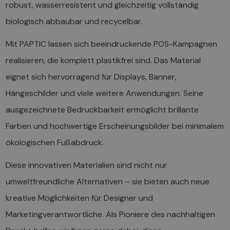
robust, wasserresistent und gleichzeitig vollständig
biologisch abbaubar und recycelbar.
Mit PAPTIC lassen sich beeindruckende POS-Kampagnen
realisieren, die komplett plastikfrei sind. Das Material
eignet sich hervorragend für Displays, Banner,
Hängeschilder und viele weitere Anwendungen. Seine
ausgezeichnete Bedruckbarkeit ermöglicht brillante
Farben und hochwertige Erscheinungsbilder bei minimalem
ökologischen Fußabdruck.
Diese innovativen Materialien sind nicht nur
umweltfreundliche Alternativen – sie bieten auch neue
kreative Möglichkeiten für Designer und
Marketingverantwortliche. Als Pioniere des nachhaltigen