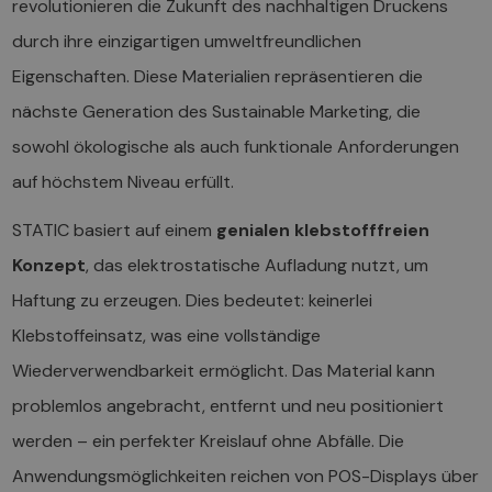
revolutionieren die Zukunft des nachhaltigen Druckens
durch ihre einzigartigen umweltfreundlichen
Eigenschaften. Diese Materialien repräsentieren die
nächste Generation des Sustainable Marketing, die
sowohl ökologische als auch funktionale Anforderungen
auf höchstem Niveau erfüllt.
STATIC basiert auf einem
genialen klebstofffreien
Konzept
, das elektrostatische Aufladung nutzt, um
Haftung zu erzeugen. Dies bedeutet: keinerlei
Klebstoffeinsatz, was eine vollständige
Wiederverwendbarkeit ermöglicht. Das Material kann
problemlos angebracht, entfernt und neu positioniert
werden – ein perfekter Kreislauf ohne Abfälle. Die
Anwendungsmöglichkeiten reichen von POS-Displays über