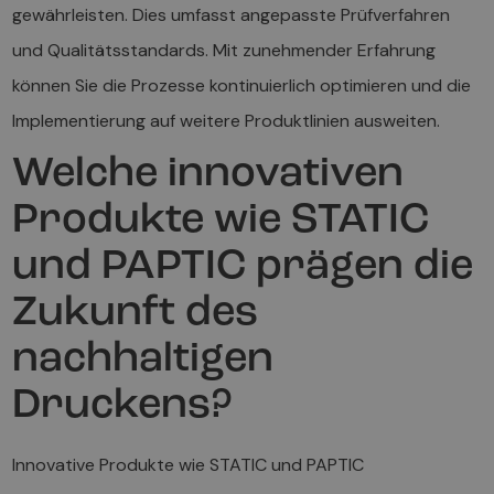
gewährleisten. Dies umfasst angepasste Prüfverfahren
und Qualitätsstandards. Mit zunehmender Erfahrung
können Sie die Prozesse kontinuierlich optimieren und die
Implementierung auf weitere Produktlinien ausweiten.
Welche innovativen
Produkte wie STATIC
und PAPTIC prägen die
Zukunft des
nachhaltigen
Druckens?
Innovative Produkte wie STATIC und PAPTIC