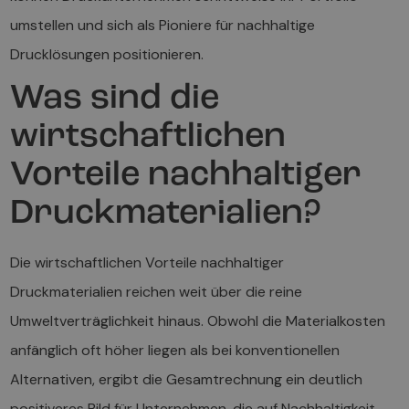
umstellen und sich als Pioniere für nachhaltige
Drucklösungen positionieren.
Was sind die
wirtschaftlichen
Vorteile nachhaltiger
Druckmaterialien?
Die wirtschaftlichen Vorteile nachhaltiger
Druckmaterialien reichen weit über die reine
Umweltverträglichkeit hinaus. Obwohl die Materialkosten
anfänglich oft höher liegen als bei konventionellen
Alternativen, ergibt die Gesamtrechnung ein deutlich
positiveres Bild für Unternehmen, die auf Nachhaltigkeit