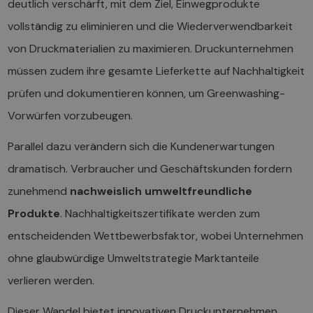
deutlich verschärft, mit dem Ziel, Einwegprodukte
vollständig zu eliminieren und die Wiederverwendbarkeit
von Druckmaterialien zu maximieren. Druckunternehmen
müssen zudem ihre gesamte Lieferkette auf Nachhaltigkeit
prüfen und dokumentieren können, um Greenwashing-
Vorwürfen vorzubeugen.
Parallel dazu verändern sich die Kundenerwartungen
dramatisch. Verbraucher und Geschäftskunden fordern
zunehmend
nachweislich umweltfreundliche
Produkte
. Nachhaltigkeitszertifikate werden zum
entscheidenden Wettbewerbsfaktor, wobei Unternehmen
ohne glaubwürdige Umweltstrategie Marktanteile
verlieren werden.
Dieser Wandel bietet innovativen Druckunternehmen