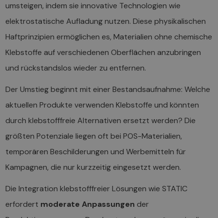
umsteigen, indem sie innovative Technologien wie
elektrostatische Aufladung nutzen. Diese physikalischen
Haftprinzipien ermöglichen es, Materialien ohne chemische
Klebstoffe auf verschiedenen Oberflächen anzubringen
und rückstandslos wieder zu entfernen.
Der Umstieg beginnt mit einer Bestandsaufnahme: Welche
aktuellen Produkte verwenden Klebstoffe und könnten
durch klebstofffreie Alternativen ersetzt werden? Die
größten Potenziale liegen oft bei POS-Materialien,
temporären Beschilderungen und Werbemitteln für
Kampagnen, die nur kurzzeitig eingesetzt werden.
Die Integration klebstofffreier Lösungen wie STATIC
erfordert
moderate Anpassungen
der