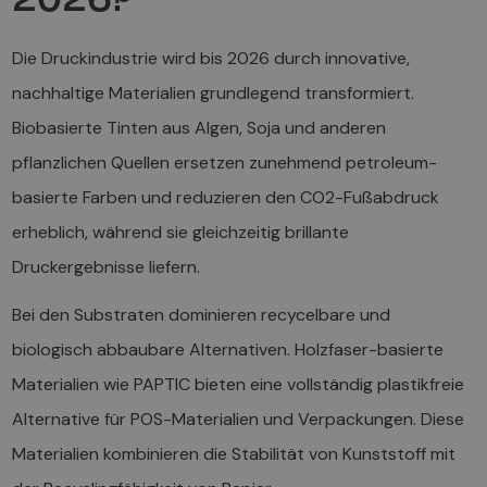
2026?
Die Druckindustrie wird bis 2026 durch innovative,
nachhaltige Materialien grundlegend transformiert.
Biobasierte Tinten aus Algen, Soja und anderen
pflanzlichen Quellen ersetzen zunehmend petroleum-
basierte Farben und reduzieren den CO2-Fußabdruck
erheblich, während sie gleichzeitig brillante
Druckergebnisse liefern.
Bei den Substraten dominieren recycelbare und
biologisch abbaubare Alternativen. Holzfaser-basierte
Materialien wie PAPTIC bieten eine vollständig plastikfreie
Alternative für POS-Materialien und Verpackungen. Diese
Materialien kombinieren die Stabilität von Kunststoff mit